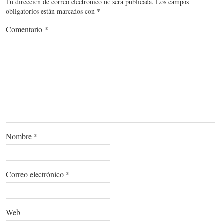
Tu dirección de correo electrónico no será publicada.
Los campos
obligatorios están marcados con
*
Comentario
*
Nombre
*
Correo electrónico
*
Web