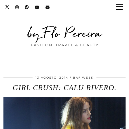
by Flo Pereira
FASHION, TRAVEL & BEAUTY
13 AGOSTO, 2014
BAF WEEK
GIRL CRUSH: CALU RIVERO.