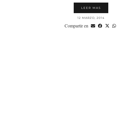
LEER MAS
12 MARZO, 2014
Compartir en