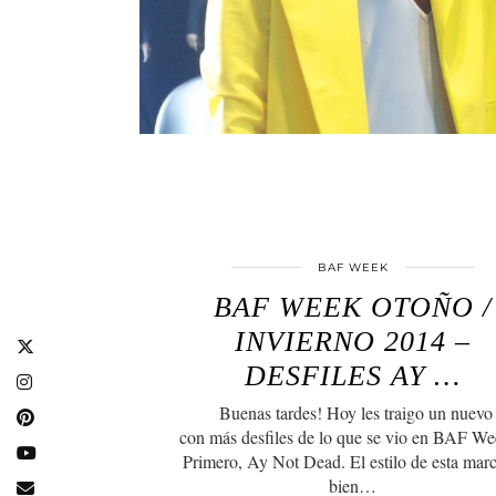
BAF WEEK
BAF WEEK OTOÑO /
INVIERNO 2014 –
DESFILES AY …
Buenas tardes! Hoy les traigo un nuevo 
con más desfiles de lo que se vio en BAF 
Primero, Ay Not Dead. El estilo de esta marc
bien…