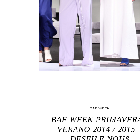
BAF WEEK
BAF WEEK PRIMAVERA
VERANO 2014 / 2015 
DESFILE NOUS