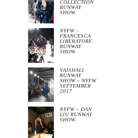
COLLECTION
RUNWAY
SHOW.
NYFW –
FRANCESCA
LIBERATORE
RUNWAY
SHOW.
VAISHALI
RUNWAY
SHOW – NYFW
SEPTEMBER
2017
NYFW – DAN
LIU RUNWAY
SHOW.