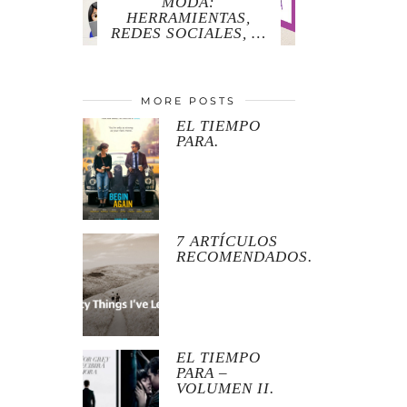
MODA:
HERRAMIENTAS,
REDES SOCIALES, …
MORE POSTS
EL TIEMPO
PARA.
7 ARTÍCULOS
RECOMENDADOS.
EL TIEMPO
PARA –
VOLUMEN II.