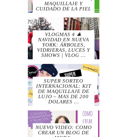
MAQUILLAJE Y
CUIDADO DE LA PIEL
VLOGMAS 4 🎄
NAVIDAD EN NUEVA
YORK: ÁRBOLES,
VIDRIERAS, LUCES Y
SHOWS | VLOG …
SUPER SORTEO
INTERNACIONAL: KIT
DE MAQUILLAJE DE
LUJO – MAS DE 200
DOLARES …
NUEVO VIDEO: COMO
CREAR UN BLOG DE