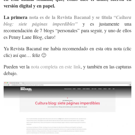
versión digital y en papel.
La primera
nota es de la Revista Bacanal y se titula
“Cultura
blog: siete páginas imperdibles”
y es justamente una
recomendación de 7 blogs “personales” para seguir, y uno de ellos
es Penny Lane Blog, claro!
Ya Revista Bacanal me había recomendado en esta otra nota (clic
clic) así que… feliz 🙂
Pueden ver la
nota completa en este link
, y también en las capturas
debajo.