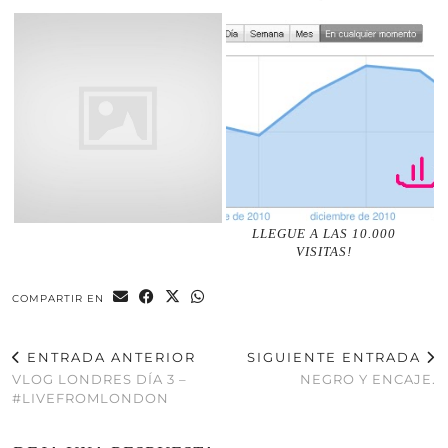
LLEGUE A LAS 10.000
VISITAS!
COMPARTIR EN
ENTRADA ANTERIOR
SIGUIENTE ENTRADA
VLOG LONDRES DÍA 3 –
NEGRO Y ENCAJE.
#LIVEFROMLONDON