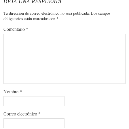
DEJA UNA RESPUESTA
Tu dirección de correo electrónico no será publicada.
Los campos
obligatorios están marcados con
*
Comentario
*
Nombre
*
Correo electrónico
*