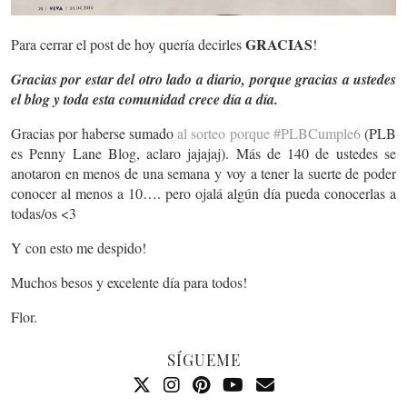
GRACIAS
Para cerrar el post de hoy quería decirles
!
Gracias por estar del otro lado a diario, porque gracias a ustedes
el blog y toda esta comunidad crece día a día.
Gracias por haberse sumado
al sorteo porque #PLBCumple6
(PLB
es Penny Lane Blog, aclaro jajajaj). Más de 140 de ustedes se
anotaron en menos de una semana y voy a tener la suerte de poder
conocer al menos a 10…. pero ojalá algún día pueda conocerlas a
todas/os <3
Y con esto me despido!
Muchos besos y excelente día para todos!
Flor.
SÍGUEME