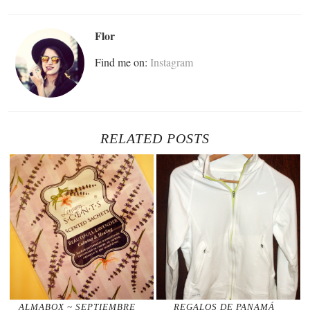
Flor
Find me on:
Instagram
RELATED POSTS
ALMABOX ~ SEPTIEMBRE
REGALOS DE PANAMÁ