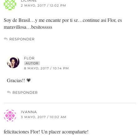
LICIANE
2 MAYO, 2017 / 12:02 PM
Soy de Brasil…y me encante por ti sz…continue asi Flor, es
maravillosa…besitosssss
RESPONDER
FLOR
AUTOR
8 MAYO, 2017 / 10:14 PM
Gracias!! 💗
RESPONDER
IVANNA
3 MAYO, 2017 / 10:02 AM
felicitaciones Flor! Un placer acompañarte!