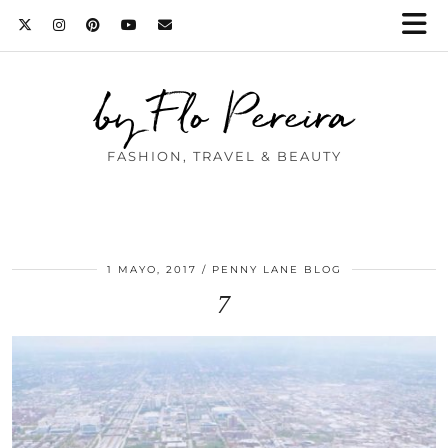
by Flo Pereira
FASHION, TRAVEL & BEAUTY
1 MAYO, 2017
PENNY LANE BLOG
7