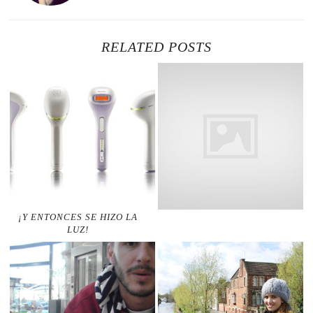
RELATED POSTS
¡Y ENTONCES SE HIZO LA
LUZ!