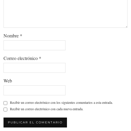
Nombre
*
Correo electrónico
*
Web
Recibir un correo electrónico con los siguientes comentarios a esta entrada.
Recibir un correo electrónico con cada nueva entrada.