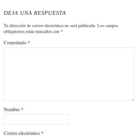
DEJA UNA RESPUESTA
Tu dirección de correo electrónico no será publicada.
Los campos
obligatorios están marcados con
*
Comentario
*
Nombre
*
Correo electrónico
*