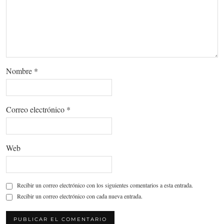
Nombre
*
Correo electrónico
*
Web
Recibir un correo electrónico con los siguientes comentarios a esta entrada.
Recibir un correo electrónico con cada nueva entrada.