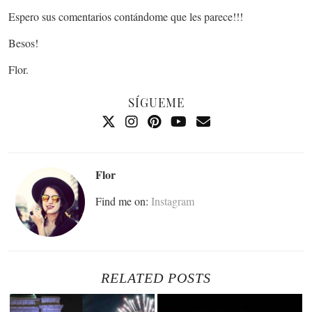
Espero sus comentarios contándome que les parece!!!
Besos!
Flor.
SÍGUEME
Flor
Find me on:
Instagram
RELATED POSTS