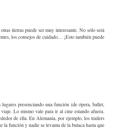
e otras tierras puede ser muy interesante.
No sólo será
clientes, los consejos de cuidado… ¡Esto también puede
lugares presenciando una función (de ópera, ballet,
viaje. Lo mismo vale para ir al cine estando afuera.
dedor de ella. En Alemania, por ejemplo, los trailers
 la función y nadie se levanta de la butaca hasta que