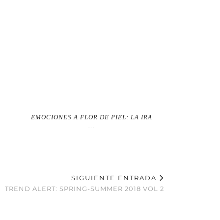
.
EMOCIONES A FLOR DE PIEL: LA IRA
…
SIGUIENTE ENTRADA
TREND ALERT: SPRING-SUMMER 2018 VOL 2