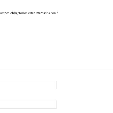
campos obligatorios están marcados con
*