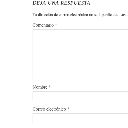
DEJA UNA RESPUESTA
Tu dirección de correo electrónico no será publicada.
Los 
Comentario
*
Nombre
*
Correo electrónico
*