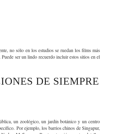
nte, no sólo en los estudios se ruedan los films más
Puede ser un lindo recuerdo incluir estos sitios en el
IONES DE SIEMPRE
ública, un zoológico, un jardín botánico y un centro
pecífico.
Por ejemplo, los barrios chinos de Singapur,