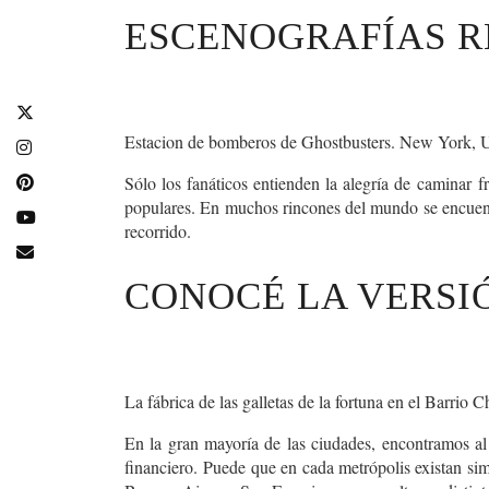
ESCENOGRAFÍAS R
Estacion de bomberos de Ghostbusters. New York, U
Sólo los fanáticos entienden la alegría de
caminar fr
populares. En muchos rincones del mundo se encuentran
recorrido.
CONOCÉ LA VERSI
La fábrica de las galletas de la fortuna en el Barrio
En la gran mayoría de las ciudades, encontramos al 
financiero.
Puede que en cada metrópolis existan simi