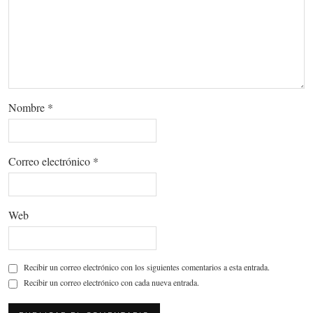
Nombre
*
Correo electrónico
*
Web
Recibir un correo electrónico con los siguientes comentarios a esta entrada.
Recibir un correo electrónico con cada nueva entrada.