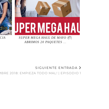
CIA
SUPER MEGA HAUL DE MAYO 📦|
ABRIMOS 20 PAQUETES …
SIGUIENTE ENTRADA
BRE 2018: EMPIEZA TODO MAL! | EPISODIO 1