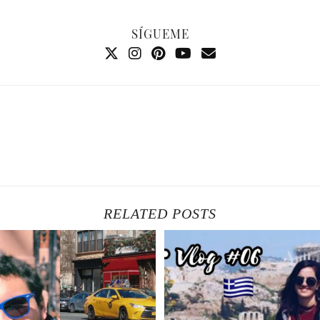
SÍGUEME
RELATED POSTS