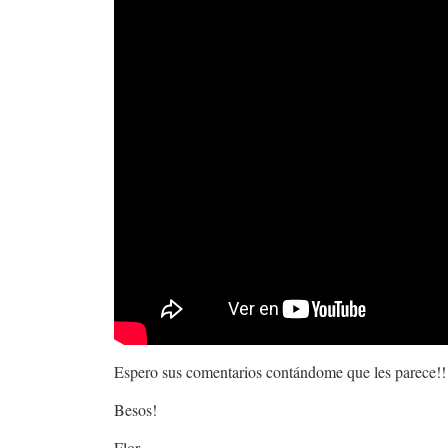
Espero sus comentarios contándome que les parece!!
Besos!
Flor.