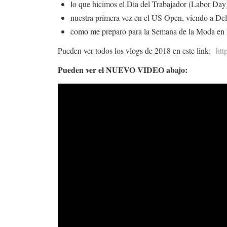
lo que hicimos el Dia del Trabajador (Labor Day)
nuestra primera vez en el US Open, viendo a Del
como me preparo para la Semana de la Moda en
Pueden ver todos los vlogs de 2018 en este link:
htt
Pueden ver el NUEVO VIDEO abajo: