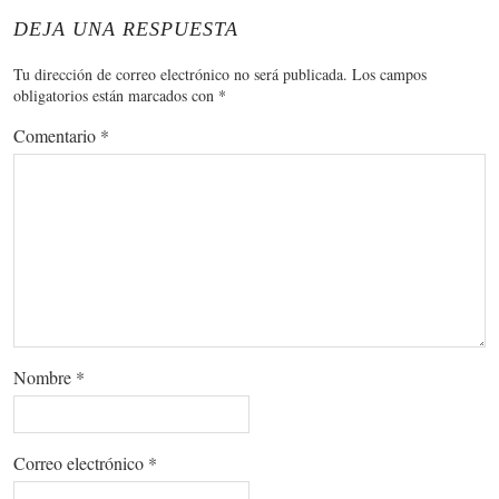
DEJA UNA RESPUESTA
Tu dirección de correo electrónico no será publicada.
Los campos
obligatorios están marcados con
*
Comentario
*
Nombre
*
Correo electrónico
*