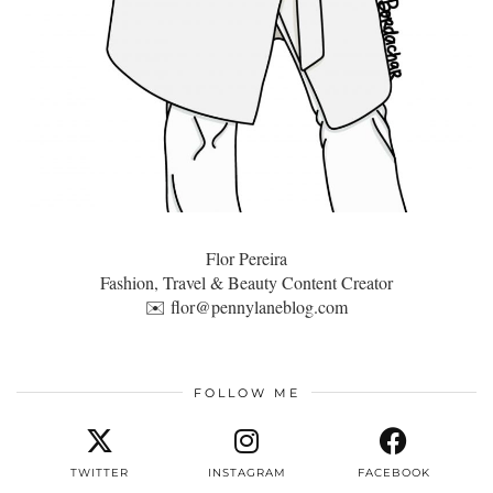
Flor Pereira
Fashion, Travel & Beauty Content Creator
✉️
flor@pennylaneblog.com
FOLLOW ME
TWITTER
INSTAGRAM
FACEBOOK