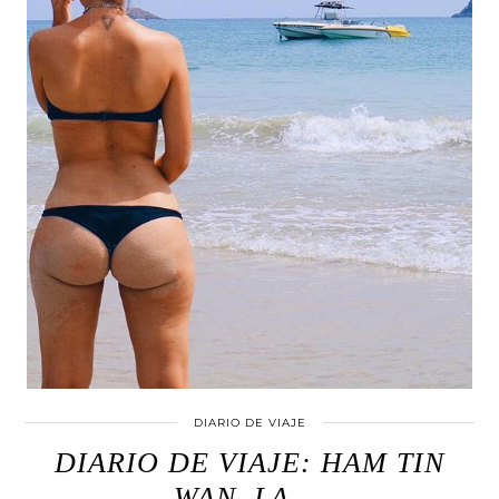
DIARIO DE VIAJE
DIARIO DE VIAJE: HAM TIN
WAN, LA …