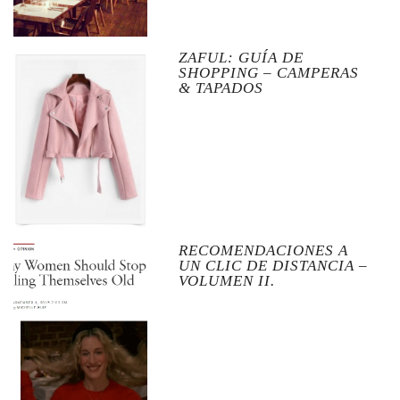
ZAFUL: GUÍA DE
SHOPPING – CAMPERAS
& TAPADOS
RECOMENDACIONES A
UN CLIC DE DISTANCIA –
VOLUMEN II.