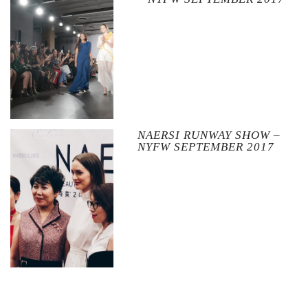
NAERSI RUNWAY SHOW –
NYFW SEPTEMBER 2017