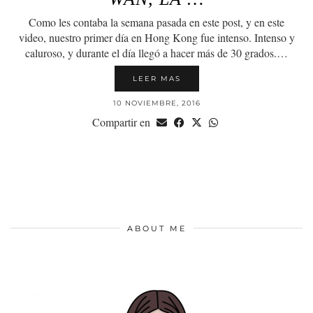
Como les contaba la semana pasada en este post, y en este
video, nuestro primer día en Hong Kong fue intenso. Intenso y
caluroso, y durante el día llegó a hacer más de 30 grados.…
LEER MAS
10 NOVIEMBRE, 2016
Compartir en
ABOUT ME