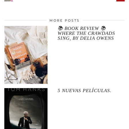
MORE POSTS
📚 BOOK REVIEW 📚
WHERE THE CRAWDADS
SING, BY DELIA OWENS
5 NUEVAS PELÍCULAS.