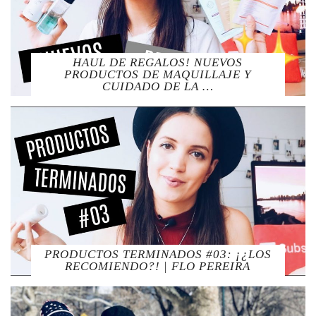
HAUL DE REGALOS! NUEVOS
PRODUCTOS DE MAQUILLAJE Y
CUIDADO DE LA …
PRODUCTOS TERMINADOS #03: ¡¿LOS
RECOMIENDO?! | FLO PEREIRA