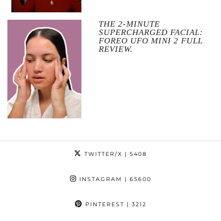
THE 2-MINUTE
SUPERCHARGED FACIAL:
FOREO UFO MINI 2 FULL
REVIEW.
TWITTER/X
| 5408
INSTAGRAM
| 65600
PINTEREST
| 3212