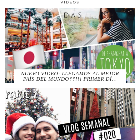
VIDEOS
NUEVO VIDEO: LLEGAMOS AL MEJOR
PAÍS DEL MUNDO??!!! PRIMER DÍ…