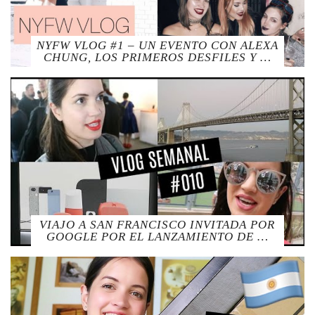
NYFW VLOG #1 – UN EVENTO CON ALEXA
CHUNG, LOS PRIMEROS DESFILES Y …
VIAJO A SAN FRANCISCO INVITADA POR
GOOGLE POR EL LANZAMIENTO DE …