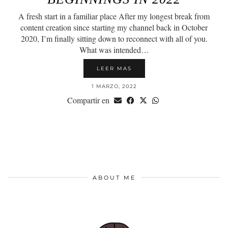
A fresh start in a familiar place After my longest break from
content creation since starting my channel back in October
2020, I’m finally sitting down to reconnect with all of you.
What was intended…
LEER MAS
1 MARZO, 2022
Compartir en
ABOUT ME