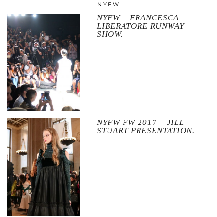
NYFW
NYFW – FRANCESCA
LIBERATORE RUNWAY
SHOW.
NYFW FW 2017 – JILL
STUART PRESENTATION.