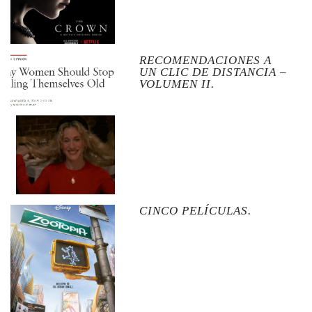
RECOMENDACIONES A
UN CLIC DE DISTANCIA –
VOLUMEN II.
CINCO PELÍCULAS.