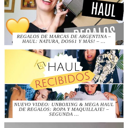
REGALOS DE MARCAS DE ARGENTINA –
HAUL: NATURA, DOS61 Y MÁS! – …
NUEVO VIDEO: UNBOXING & MEGA HAUL
DE REGALOS: ROPA Y MAQUILLAJE! –
SEGUNDA …