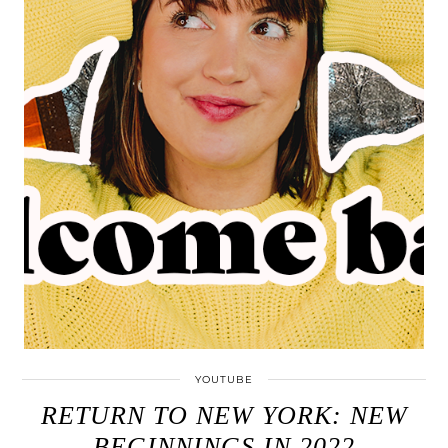
YOUTUBE
RETURN TO NEW YORK: NEW
BEGINNINGS IN 2022