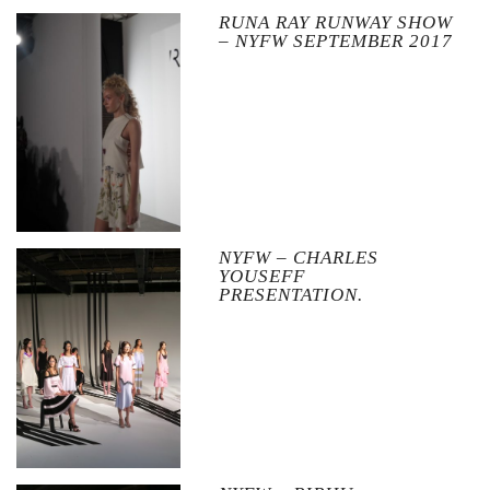
RUNA RAY RUNWAY SHOW
– NYFW SEPTEMBER 2017
NYFW – CHARLES
YOUSEFF
PRESENTATION.