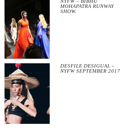
NYFW – BIBHU
MOHAPATRA RUNWAY
SHOW.
DESFILE DESIGUAL –
NYFW SEPTEMBER 2017