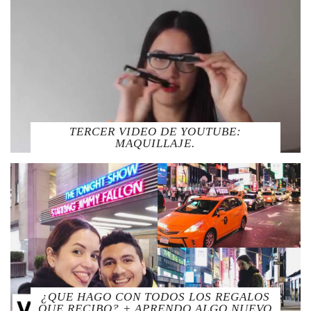
TERCER VIDEO DE YOUTUBE:
MAQUILLAJE.
¿QUE HAGO CON TODOS LOS REGALOS
QUE RECIBO? + APRENDO ALGO NUEVO