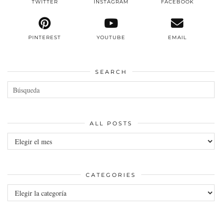
TWITTER
INSTAGRAM
FACEBOOK
PINTEREST
YOUTUBE
EMAIL
SEARCH
ALL POSTS
All
posts
CATEGORIES
Categories