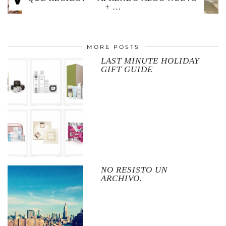
+ …
MORE POSTS
LAST MINUTE HOLIDAY
GIFT GUIDE
NO RESISTO UN
ARCHIVO.