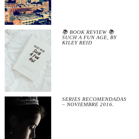
📚 BOOK REVIEW 📚
SUCH A FUN AGE, BY
KILEY REID
SERIES RECOMENDADAS
– NOVIEMBRE 2016.