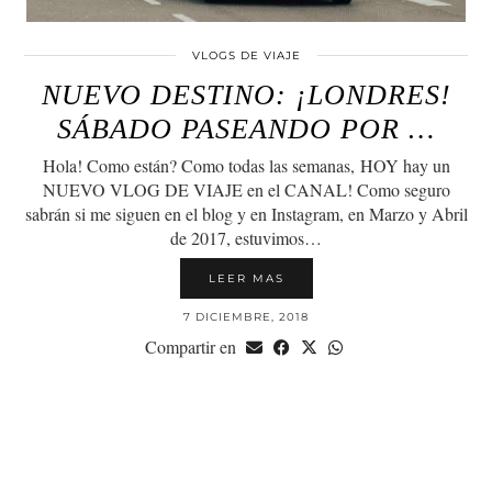
VLOGS DE VIAJE
NUEVO DESTINO: ¡LONDRES!
SÁBADO PASEANDO POR …
Hola! Como están? Como todas las semanas, HOY hay un
NUEVO VLOG DE VIAJE en el CANAL! Como seguro
sabrán si me siguen en el blog y en Instagram, en Marzo y Abril
de 2017, estuvimos…
LEER MAS
7 DICIEMBRE, 2018
Compartir en