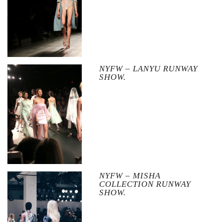
NYFW – LANYU RUNWAY
SHOW.
NYFW – MISHA
COLLECTION RUNWAY
SHOW.