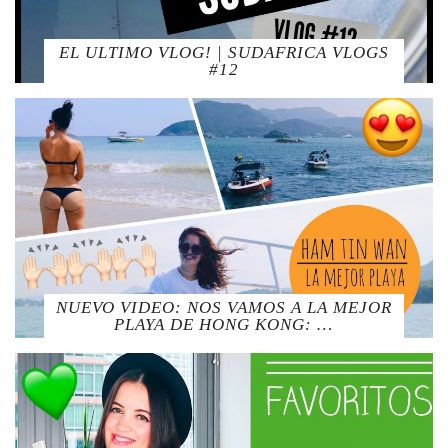
EL ULTIMO VLOG! | SUDAFRICA VLOGS
#12
NUEVO VIDEO: NOS VAMOS A LA MEJOR
PLAYA DE HONG KONG: …