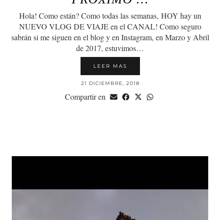
Hola! Como están? Como todas las semanas, HOY hay un
NUEVO VLOG DE VIAJE en el CANAL! Como seguro
sabrán si me siguen en el blog y en Instagram, en Marzo y Abril
de 2017, estuvimos…
LEER MAS
21 DICIEMBRE, 2018
Compartir en