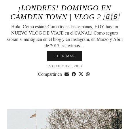
¡LONDRES! DOMINGO EN
CAMDEN TOWN | VLOG 2 🇬🇧
Hola! Como están? Como todas las semanas, HOY hay un
NUEVO VLOG DE VIAJE en el CANAL! Como seguro
sabrán si me siguen en el blog y en Instagram, en Marzo y Abril
de 2017, estuvimos…
LEER MAS
15 DICIEMBRE, 2018
Compartir en