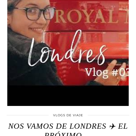
VLOGS DE VIAJE
NOS VAMOS DE LONDRES ✈️ EL
PRÓXIMO …