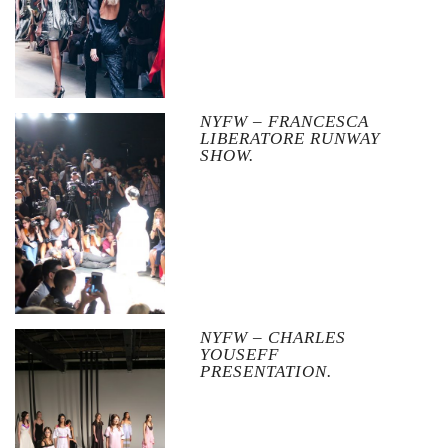
NYFW – FRANCESCA
LIBERATORE RUNWAY
SHOW.
NYFW – CHARLES
YOUSEFF
PRESENTATION.