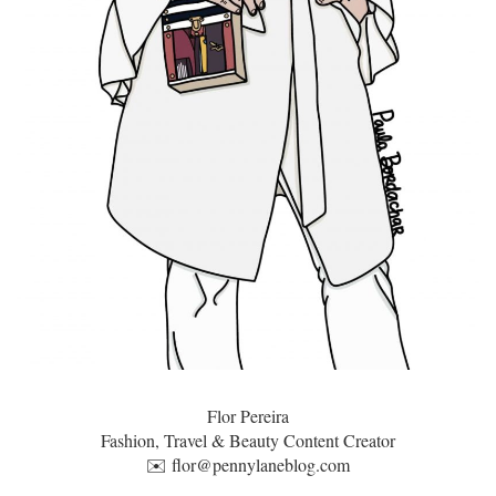
Flor Pereira
Fashion, Travel & Beauty Content Creator
✉️
flor@pennylaneblog.com