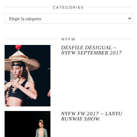
CATEGORIES
Categories
NYFW
DESFILE DESIGUAL –
NYFW SEPTEMBER 2017
NYFW FW 2017 – LANYU
RUNWAY SHOW.