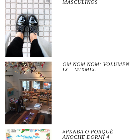
MASCULINOS
OM NOM NOM: VOLUMEN
IX – MIXMIX.
#PKNBA O PORQUÉ
ANOCHE DORMÍ 4