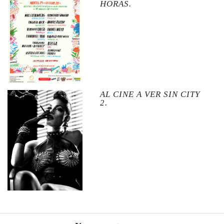
HORAS.
AL CINE A VER SIN CITY
2.