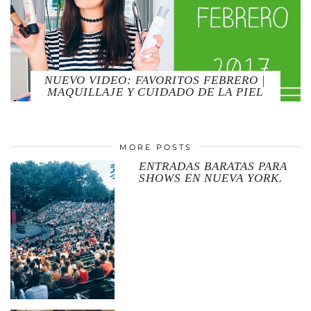
NUEVO VIDEO: FAVORITOS FEBRERO |
MAQUILLAJE Y CUIDADO DE LA PIEL
MORE POSTS
ENTRADAS BARATAS PARA
SHOWS EN NUEVA YORK.