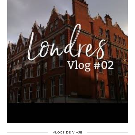
VLOGS DE VIAJE