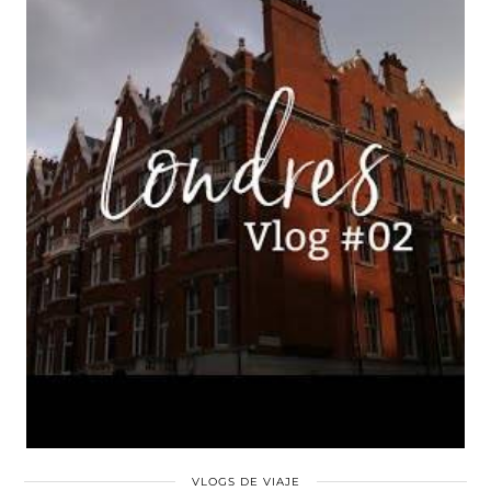
VLOGS DE VIAJE