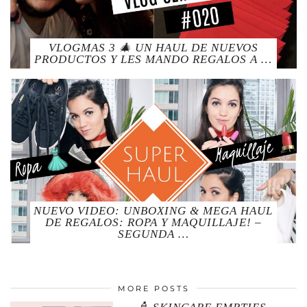
VLOGMAS 3 🎄 UN HAUL DE NUEVOS
PRODUCTOS Y LES MANDO REGALOS A …
NUEVO VIDEO: UNBOXING & MEGA HAUL
DE REGALOS: ROPA Y MAQUILLAJE! –
SEGUNDA …
MORE POSTS