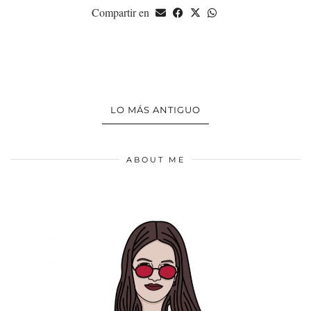
Compartir en
LO MÁS ANTIGUO
ABOUT ME