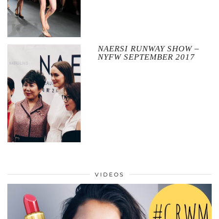
NAERSI RUNWAY SHOW –
NYFW SEPTEMBER 2017
VIDEOS