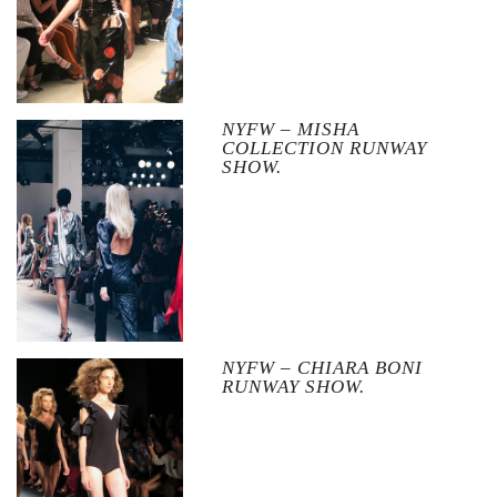
NYFW – MISHA
COLLECTION RUNWAY
SHOW.
NYFW – CHIARA BONI
RUNWAY SHOW.