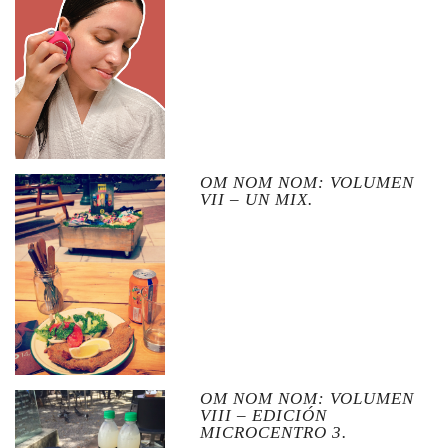
OM NOM NOM: VOLUMEN
VII – UN MIX.
OM NOM NOM: VOLUMEN
VIII – EDICIÓN
MICROCENTRO 3.