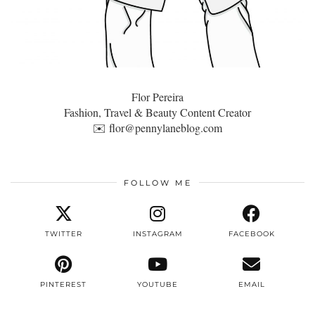
Flor Pereira
Fashion, Travel & Beauty Content Creator
✉️
flor@pennylaneblog.com
FOLLOW ME
TWITTER
INSTAGRAM
FACEBOOK
PINTEREST
YOUTUBE
EMAIL