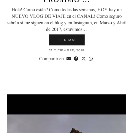
Hola! Como están? Como todas las semanas, HOY hay un
NUEVO VLOG DE VIAJE en el CANAL! Como seguro
sabrán si me siguen en el blog y en Instagram, en Marzo y Abril
de 2017, estuvimos…
LEER MAS
21 DICIEMBRE, 2018
Compartir en