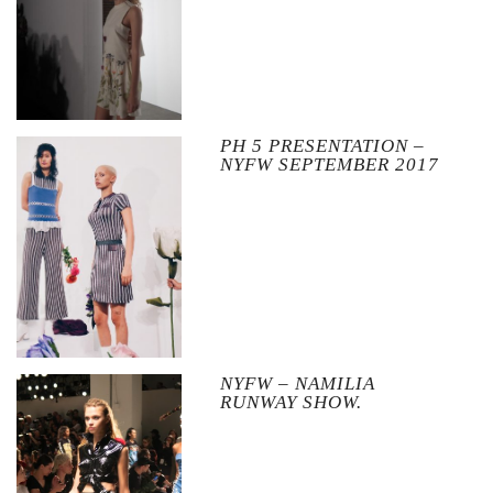
PH 5 PRESENTATION –
NYFW SEPTEMBER 2017
NYFW – NAMILIA
RUNWAY SHOW.