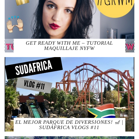
GET READY WITH ME – TUTORIAL
MAQUILLAJE NYFW
EL MEJOR PARQUE DE DIVERSIONES! 🎢 |
SUDÁFRICA VLOGS #11