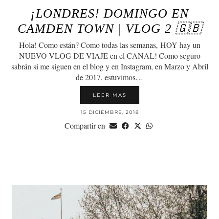
¡LONDRES! DOMINGO EN
CAMDEN TOWN | VLOG 2 🇬🇧
Hola! Como están? Como todas las semanas, HOY hay un
NUEVO VLOG DE VIAJE en el CANAL! Como seguro
sabrán si me siguen en el blog y en Instagram, en Marzo y Abril
de 2017, estuvimos…
LEER MAS
15 DICIEMBRE, 2018
Compartir en