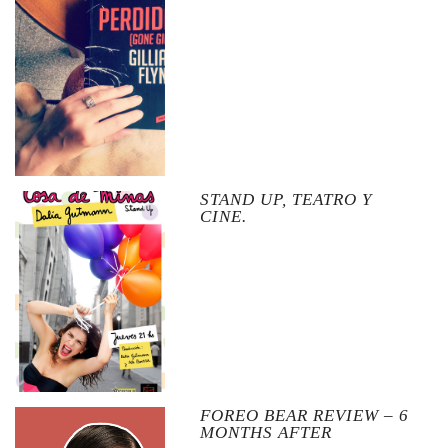
STAND UP, TEATRO Y
CINE.
FOREO BEAR REVIEW – 6
MONTHS AFTER