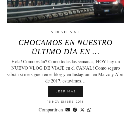
VLOGS DE VIAJE
CHOCAMOS EN NUESTRO
ÚLTIMO DÍA EN …
Hola! Como están? Como todas las semanas, HOY hay un
NUEVO VLOG DE VIAJE en el CANAL! Como seguro
sabrán si me siguen en el blog y en Instagram, en Marzo y Abril
de 2017, estuvimos…
LEER MAS
16 NOVIEMBRE, 2018
Compartir en