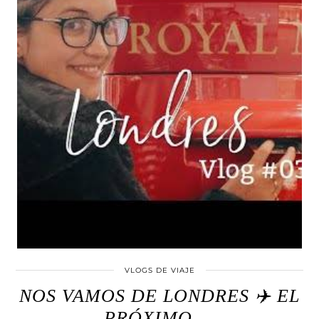
VLOGS DE VIAJE
NOS VAMOS DE LONDRES ✈️ EL
PRÓXIMO …