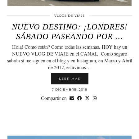
VLOGS DE VIAJE
NUEVO DESTINO: ¡LONDRES!
SÁBADO PASEANDO POR …
Hola! Como están? Como todas las semanas, HOY hay un
NUEVO VLOG DE VIAJE en el CANAL! Como seguro
sabrán si me siguen en el blog y en Instagram, en Marzo y Abril
de 2017, estuvimos…
LEER MAS
7 DICIEMBRE, 2018
Compartir en