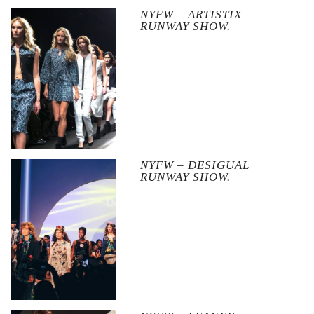
NYFW – ARTISTIX
RUNWAY SHOW.
NYFW – DESIGUAL
RUNWAY SHOW.