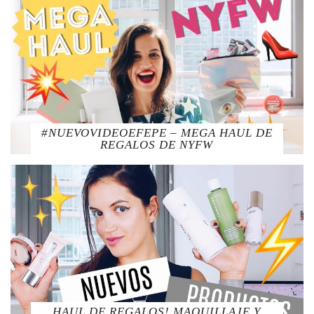
#NUEVOVIDEOEFEPE – MEGA HAUL DE
REGALOS DE NYFW
HAUL DE REGALOS! MAQUILLAJE Y