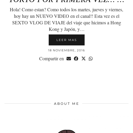
Hola! Como estan? Como todos los martes, jueves y viernes,
hoy hay un NUEVO VIDEO en el canal!! Esta vez es el
SEXTO VLOG DE VIAJE del viaje que hicimos a Hong
Kong y Japón, y…
LEER MAS
18 NOVIEMBRE, 2016
Compartir en
ABOUT ME