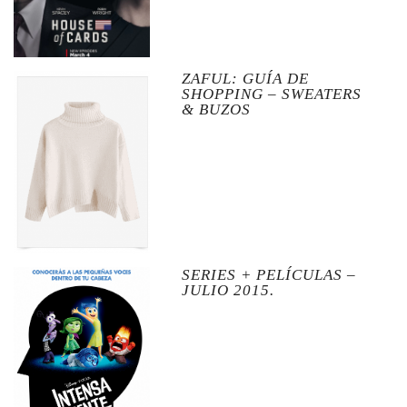
ZAFUL: GUÍA DE
SHOPPING – SWEATERS
& BUZOS
SERIES + PELÍCULAS –
JULIO 2015.