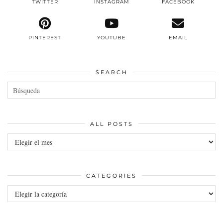
TWITTER
INSTAGRAM
FACEBOOK
PINTEREST
YOUTUBE
EMAIL
SEARCH
ALL POSTS
All
posts
CATEGORIES
Categories