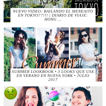
NUEVO VIDEO: BAILANDO EL MENEAITO
EN TOKYO??!!! | DIARIO DE VIAJE:
HONG …
SUMMER LOOKBOOK • 3 LOOKS QUE USE
EN VERANO EN NUEVA YORK • JULIO
2017