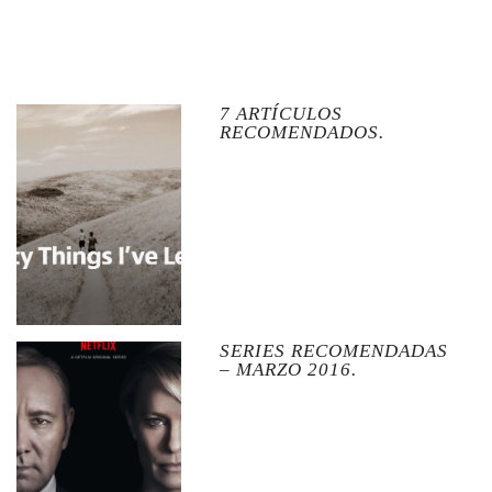
7 ARTÍCULOS
RECOMENDADOS.
SERIES RECOMENDADAS
– MARZO 2016.