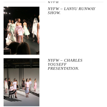
NYFW
NYFW – LANYU RUNWAY
SHOW.
NYFW – CHARLES
YOUSEFF
PRESENTATION.