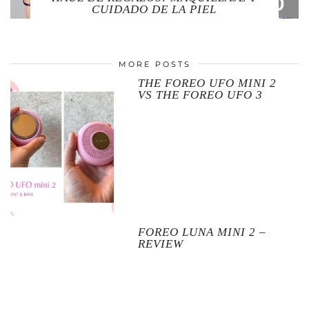
CUIDADO DE LA PIEL
MORE POSTS
THE FOREO UFO MINI 2
VS THE FOREO UFO 3
FOREO LUNA MINI 2 –
REVIEW