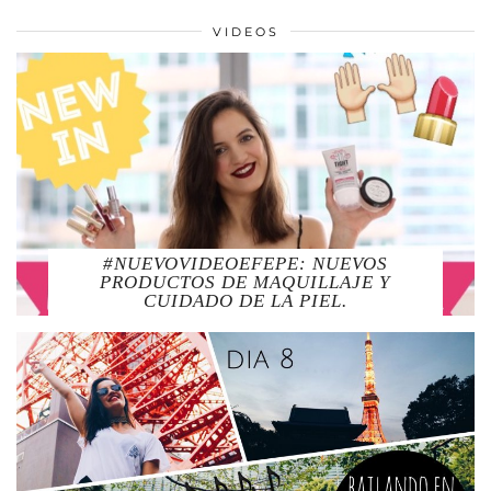
VIDEOS
#NUEVOVIDEOEFEPE: NUEVOS
PRODUCTOS DE MAQUILLAJE Y
CUIDADO DE LA PIEL.