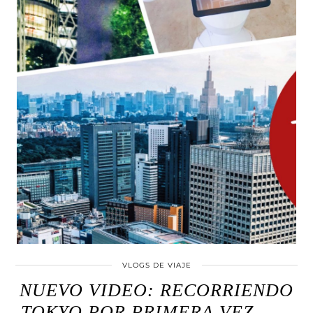
VLOGS DE VIAJE
NUEVO VIDEO: RECORRIENDO
TOKYO POR PRIMERA VEZ… …