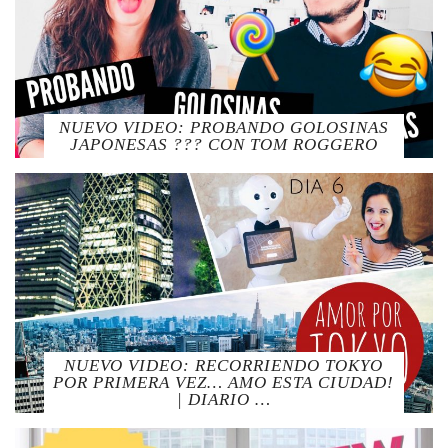
NUEVO VIDEO: PROBANDO GOLOSINAS
JAPONESAS ??? CON TOM ROGGERO
NUEVO VIDEO: RECORRIENDO TOKYO
POR PRIMERA VEZ… AMO ESTA CIUDAD!
| DIARIO …