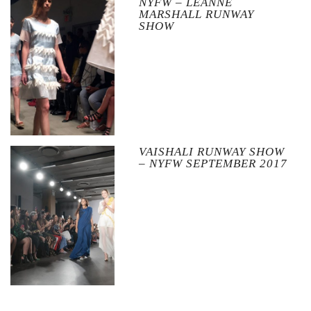
NYFW – LEANNE
MARSHALL RUNWAY
SHOW
VAISHALI RUNWAY SHOW
– NYFW SEPTEMBER 2017