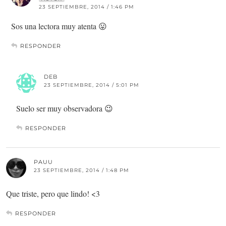
23 SEPTIEMBRE, 2014 / 1:46 PM
Sos una lectora muy atenta 😛
RESPONDER
DEB
23 SEPTIEMBRE, 2014 / 5:01 PM
Suelo ser muy observadora 😉
RESPONDER
PAUU
23 SEPTIEMBRE, 2014 / 1:48 PM
Que triste, pero que lindo! <3
RESPONDER