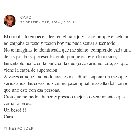
CARO
25 SEPTIEMBRE, 2014 / 3:53 PM
El otro dia lo empece a leer en el trabajo y no se porque el celular
no cargaba el resto y recien hoy me pude sentar a leer todo.
No te imaginas lo identificada que me siento, comprendo cada una
de las palabras que escribiste ahi porque estoy en lo mismo,
lamentablemente en la parte en la que (creo) arruine todo, asi que
viene la etapa de superacion.
A veces aunque uno no lo crea es mas dificil superar un mes que
varios años, las cosas no siempre pasan igual, mas alla del tiempo
que uno este con esa persona.
Creo que no podria haber expresado mejor los sentimientos que
como lo lei aca.
Un beso!!!!
Caro
RESPONDER