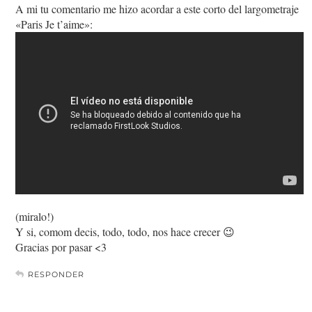
A mi tu comentario me hizo acordar a este corto del largometraje
«Paris Je t’aime»:
(miralo!)
Y si, comom decis, todo, todo, nos hace crecer 😉
Gracias por pasar <3
RESPONDER