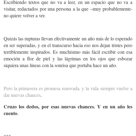
Escribiendo textos que no va a leer, en un espacio que no va a
visitar, redactados por una persona a la que –muy probablemente-
no quiere volver a ver.
Quizás las rupturas llevan efectivamente un año más de lo esperado
en ser superadas, y en el transcurso hacia eso nos dejan tristes pero
terriblemente inspirados. Es muchísimo más fácil escribir con esa
emoción a flor de piel y las lágrimas en los ojos que esbozar
siquiera unas líneas con la sonrisa que portaba hace un año.
Pero la primavera es promesa renovada, y la vida siempre vuelve a
dar nuevas chances
.
Cruzo los dedos, por esas nuevas chances. Y en un año les
cuento
.