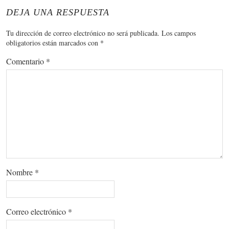
DEJA UNA RESPUESTA
Tu dirección de correo electrónico no será publicada.
Los campos
obligatorios están marcados con
*
Comentario
*
Nombre
*
Correo electrónico
*