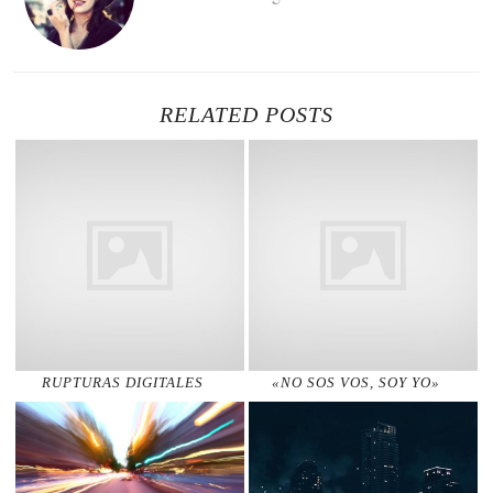
RELATED POSTS
RUPTURAS DIGITALES
«NO SOS VOS, SOY YO»