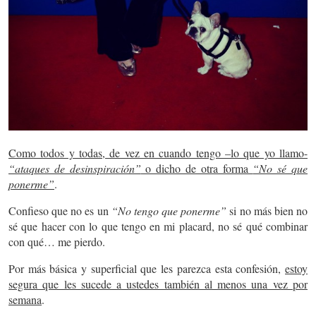
Como todos y todas, de vez en cuando tengo –lo que yo llamo-
“ataques de desinspiración”
o dicho de otra forma
“No sé que
ponerme”
.
Confieso que no es un
“No tengo que ponerme”
si no más bien no
sé que hacer con lo que tengo en mi placard, no sé qué combinar
con qué… me pierdo.
Por más básica y superficial que les parezca esta confesión,
estoy
segura que les sucede a ustedes también al menos una vez por
semana
.