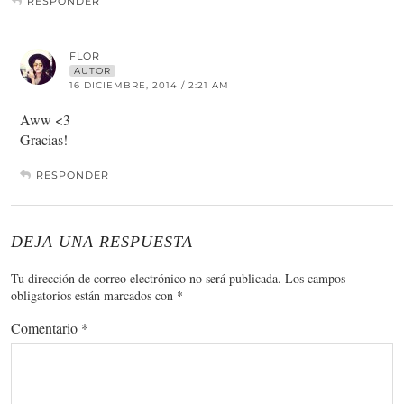
RESPONDER
FLOR
AUTOR
16 DICIEMBRE, 2014 / 2:21 AM
Aww <3
Gracias!
RESPONDER
DEJA UNA RESPUESTA
Tu dirección de correo electrónico no será publicada.
Los campos
obligatorios están marcados con
*
Comentario
*