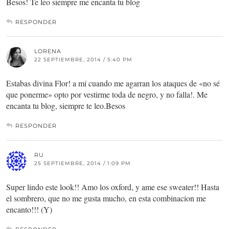
Besos! Te leo siempre me encanta tu blog
RESPONDER
LORENA
22 SEPTIEMBRE, 2014 / 5:40 PM
Estabas divina Flor! a mí cuando me agarran los ataques de «no sé
que ponerme» opto por vestirme toda de negro, y no falla!. Me
encanta tu blog, siempre te leo.Besos
RESPONDER
RU
25 SEPTIEMBRE, 2014 / 1:09 PM
Super lindo este look!! Amo los oxford, y ame ese sweater!! Hasta
el sombrero, que no me gusta mucho, en esta combinacion me
encanto!!! (Y)