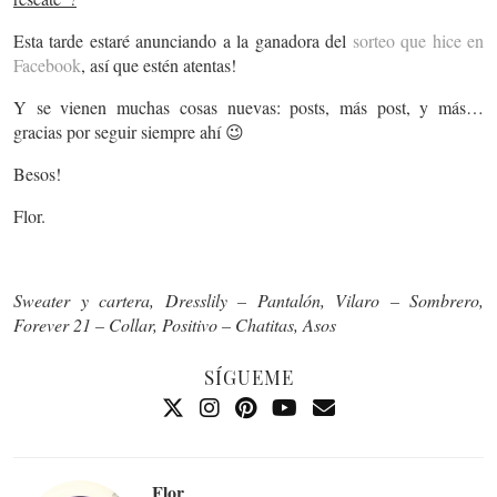
Esta tarde estaré anunciando a la ganadora del
sorteo que hice en
Facebook
, así que estén atentas!
Y se vienen muchas cosas nuevas: posts, más post, y más…
gracias por seguir siempre ahí 😉
Besos!
Flor.
Sweater y cartera, Dresslily – Pantalón, Vilaro – Sombrero,
Forever 21 – Collar, Positivo – Chatitas, Asos
SÍGUEME
Flor