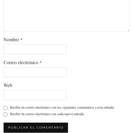
Nombre
*
Correo electrónico
*
Web
Recibir un correo electrónico con los siguientes comentarios a esta entrada.
Recibir un correo electrónico con cada nueva entrada.