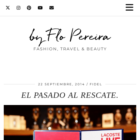
by Flo Pereira
FASHION, TRAVEL & BEAUTY
22 SEPTIEMBRE, 2014
FIDEL
EL PASADO AL RESCATE.