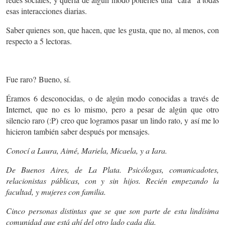
esas interacciones diarias.
Saber quienes son, que hacen, que les gusta, que no, al menos, con
respecto a 5 lectoras.
Fue raro? Bueno, sí.
Éramos 6 desconocidas, o de algún modo conocidas a través de
Internet, que no es lo mismo, pero a pesar de algún que otro
silencio raro (:P) creo que logramos pasar un lindo rato, y así me lo
hicieron también saber después por mensajes.
Conocí a Laura, Aimé, Mariela, Micaela, y a Iara.
De Buenos Aires, de La Plata. Psicólogas, comunicadotes,
relacionistas públicas, con y sin hijos. Recién empezando la
facultad, y mujeres con familia.
Cinco personas distintas que se que son parte de esta lindísima
comunidad que está ahí del otro lado cada día.