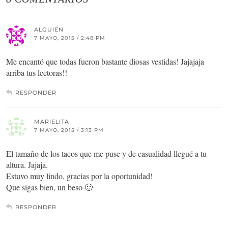
ALGUIEN
7 MAYO, 2015 / 2:48 PM
Me encantó que todas fueron bastante diosas vestidas! Jajajaja
arriba tus lectoras!!
RESPONDER
MARIELITA
7 MAYO, 2015 / 3:13 PM
El tamaño de los tacos que me puse y de casualidad llegué a tu
altura. Jajaja.
Estuvo muy lindo, gracias por la oportunidad!
Que sigas bien, un beso 🙂
RESPONDER