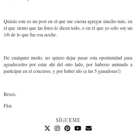
Quizás este es un post en el que me cuesta agregar mucho más, en
el que siento que las fotos lo dicen todo, o en el que yo sólo soy un
1/6 de lo que fue esa noche.
De cualquier modo, no quiero dejar pasar esta oportunidad para
agradecerles por estar ahí del otro lado, por haberse animado a
participar en el concurso, y por haber ido (a las 5 ganadoras!)
Besos,
Flor.
SÍGUEME