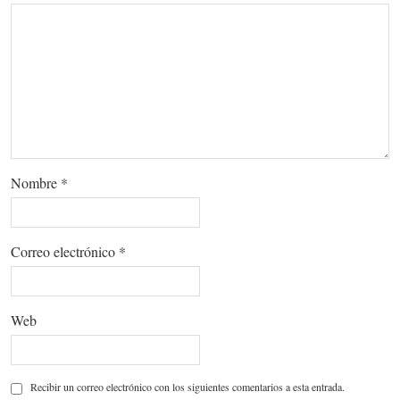
Nombre
*
Correo electrónico
*
Web
Recibir un correo electrónico con los siguientes comentarios a esta entrada.