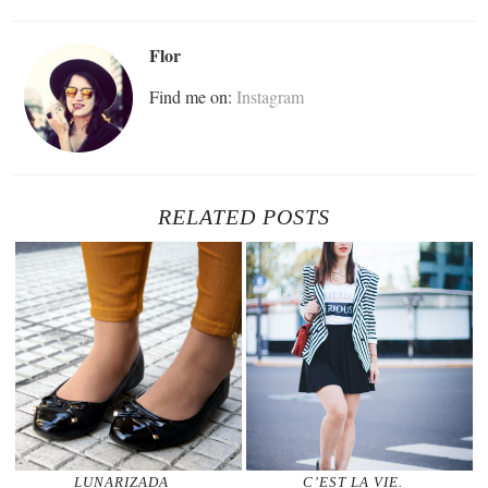
Flor
Find me on:
Instagram
RELATED POSTS
LUNARIZADA
C’EST LA VIE.