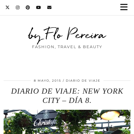
by Flo Pereira
FASHION, TRAVEL & BEAUTY
8 MAYO, 2015
DIARIO DE VIAJE
DIARIO DE VIAJE: NEW YORK
CITY – DÍA 8.