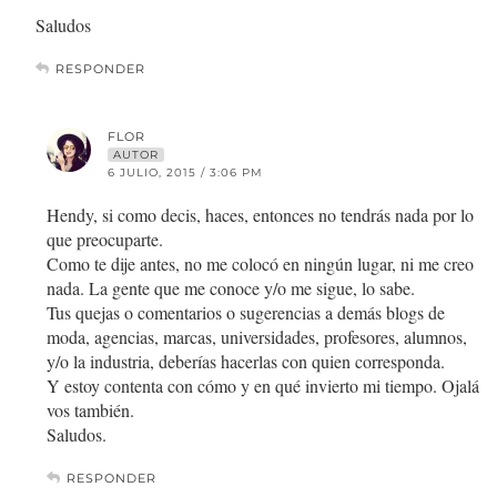
Saludos
RESPONDER
FLOR
AUTOR
6 JULIO, 2015 / 3:06 PM
Hendy, si como decis, haces, entonces no tendrás nada por lo
que preocuparte.
Como te dije antes, no me colocó en ningún lugar, ni me creo
nada. La gente que me conoce y/o me sigue, lo sabe.
Tus quejas o comentarios o sugerencias a demás blogs de
moda, agencias, marcas, universidades, profesores, alumnos,
y/o la industria, deberías hacerlas con quien corresponda.
Y estoy contenta con cómo y en qué invierto mi tiempo. Ojalá
vos también.
Saludos.
RESPONDER