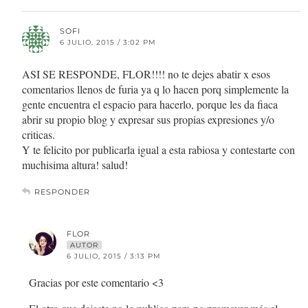
SOFI
6 JULIO, 2015 / 3:02 PM
ASI SE RESPONDE, FLOR!!!! no te dejes abatir x esos
comentarios llenos de furia ya q lo hacen porq simplemente la
gente encuentra el espacio para hacerlo, porque les da fiaca
abrir su propio blog y expresar sus propias expresiones y/o
criticas.
Y te felicito por publicarla igual a esta rabiosa y contestarte con
muchisima altura! salud!
RESPONDER
FLOR
AUTOR
6 JULIO, 2015 / 3:13 PM
Gracias por este comentario <3