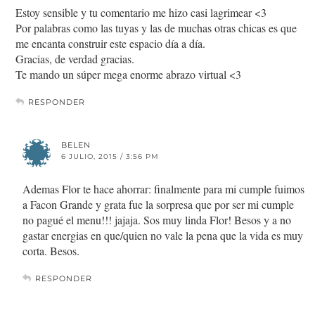
Estoy sensible y tu comentario me hizo casi lagrimear <3
Por palabras como las tuyas y las de muchas otras chicas es que
me encanta construir este espacio día a día.
Gracias, de verdad gracias.
Te mando un súper mega enorme abrazo virtual <3
RESPONDER
BELEN
6 JULIO, 2015 / 3:56 PM
Ademas Flor te hace ahorrar: finalmente para mi cumple fuimos
a Facon Grande y grata fue la sorpresa que por ser mi cumple
no pagué el menu!!! jajaja. Sos muy linda Flor! Besos y a no
gastar energias en que/quien no vale la pena que la vida es muy
corta. Besos.
RESPONDER