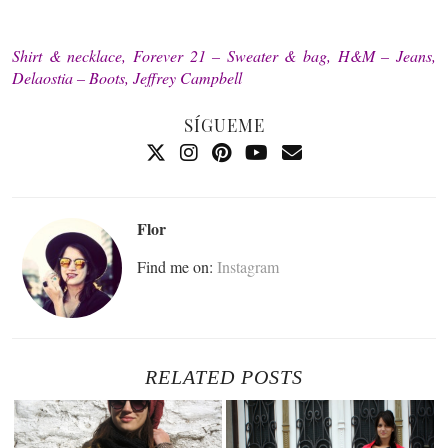
Shirt & necklace, Forever 21 – Sweater & bag, H&M – Jeans,
Delaostia – Boots, Jeffrey Campbell
SÍGUEME
Flor
Find me on:
Instagram
RELATED POSTS