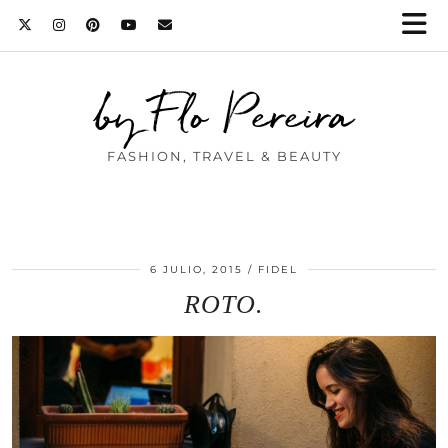
by Flo Pereira
FASHION, TRAVEL & BEAUTY
6 JULIO, 2015
FIDEL
ROTO.