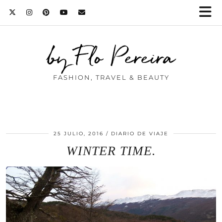
by Flo Pereira
FASHION, TRAVEL & BEAUTY
25 JULIO, 2016
DIARIO DE VIAJE
WINTER TIME.