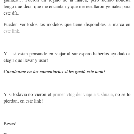
tengo que decir que me encantan y que me resultaron geniales para
este día.
Pueden ver todos los modelos que tiene disponibles la marca en
este link.
Y… si estan pensando en viajar al sur espero haberlos ayudado a
elegir que llevar y usar!
Cuentenme en los comentarios si les gustó este look!
Y si todavía no vieron el
primer vlog del viaje a Ushuaia
, no se lo
pierdan, en este link!
Besos!