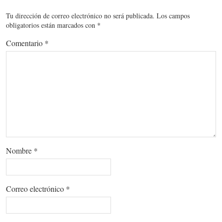
Tu dirección de correo electrónico no será publicada.
Los campos
obligatorios están marcados con
*
Comentario
*
Nombre
*
Correo electrónico
*