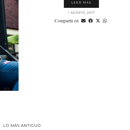
LEER MAS
1 AGOSTO, 2017
Compartir en
LO MÁS ANTIGUO