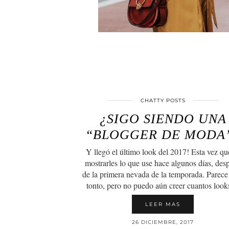
CHATTY POSTS
¿SIGO SIENDO UNA
“BLOGGER DE MODA
Y llegó el último look del 2017! Esta vez qu
mostrarles lo que use hace algunos días, des
de la primera nevada de la temporada. Parece
tonto, pero no puedo aún creer cuantos lo
LEER MAS
26 DICIEMBRE, 2017