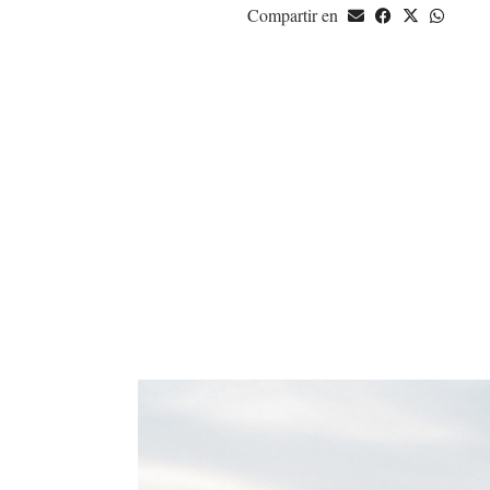
Compartir en