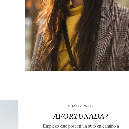
CHATTY POSTS
AFORTUNADA?
Empiezo este post en un auto en camino a