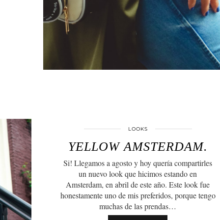
LOOKS
YELLOW AMSTERDAM.
Si! Llegamos a agosto y hoy quería compartirles
un nuevo look que hicimos estando en
Amsterdam, en abril de este año. Este look fue
honestamente uno de mis preferidos, porque tengo
muchas de las prendas…