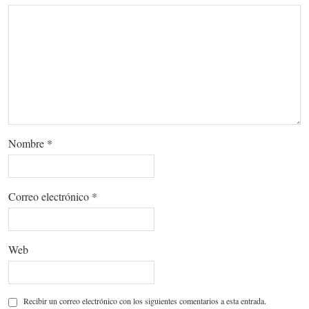
Nombre
*
Correo electrónico
*
Web
Recibir un correo electrónico con los siguientes comentarios a esta entrada.