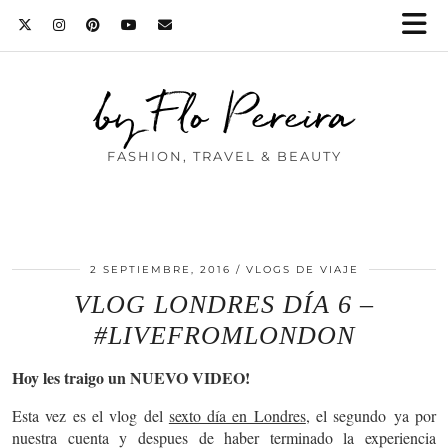
by Flo Pereira
FASHION, TRAVEL & BEAUTY
2 SEPTIEMBRE, 2016
VLOGS DE VIAJE
VLOG LONDRES DÍA 6 –
#LIVEFROMLONDON
Hoy les traigo un NUEVO VIDEO!
Esta vez es el vlog del
sexto día en Londres
, el segundo ya por
nuestra cuenta y despues de haber terminado la experiencia