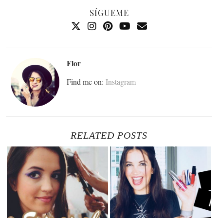
SÍGUEME
Flor
Find me on:
Instagram
RELATED POSTS