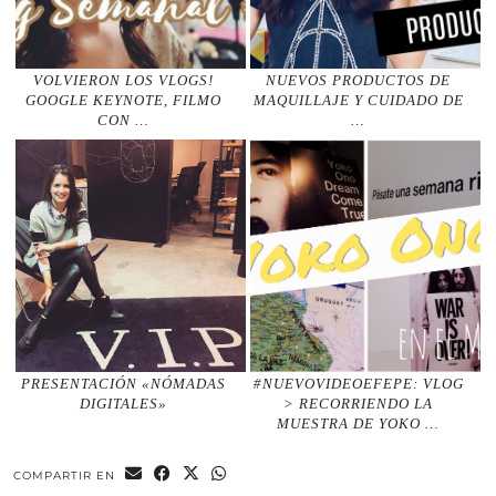
VOLVIERON LOS VLOGS!
NUEVOS PRODUCTOS DE
GOOGLE KEYNOTE, FILMO
MAQUILLAJE Y CUIDADO DE
CON …
…
PRESENTACIÓN «NÓMADAS
#NUEVOVIDEOEFEPE: VLOG
DIGITALES»
> RECORRIENDO LA
MUESTRA DE YOKO …
COMPARTIR EN