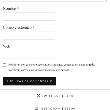
Nombre
*
Correo electrónico
*
Web
Recibir un correo electrónico con los siguientes comentarios a esta entrada.
Recibir un correo electrónico con cada nueva entrada.
TWITTER/X
| 5408
INSTAGRAM
| 65600