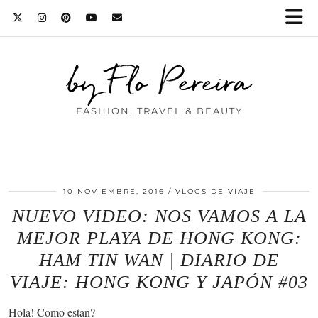
by Flo Pereira
FASHION, TRAVEL & BEAUTY
10 NOVIEMBRE, 2016
VLOGS DE VIAJE
NUEVO VIDEO: NOS VAMOS A LA
MEJOR PLAYA DE HONG KONG:
HAM TIN WAN | DIARIO DE
VIAJE: HONG KONG Y JAPÓN #03
Hola! Como estan?