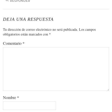
RESPONDER
DEJA UNA RESPUESTA
Tu dirección de correo electrónico no será publicada.
Los campos
obligatorios están marcados con
*
Comentario
*
Nombre
*