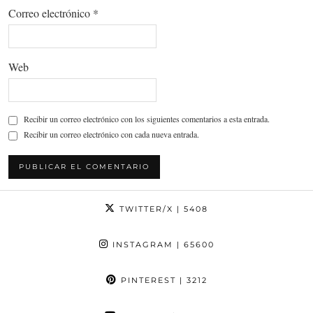
Correo electrónico
*
Web
Recibir un correo electrónico con los siguientes comentarios a esta entrada.
Recibir un correo electrónico con cada nueva entrada.
TWITTER/X
| 5408
INSTAGRAM
| 65600
PINTEREST
| 3212