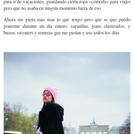
para ir de vacaciones, guardando cierta ropa «cómoda» para viajes
pero que no usaba en ningún momento fuera de eso.
Ahora me gusta más usar lo que tengo pero que se que puedo
ponerme durante un día entero: zapatillas, jeans elastizados, y
buzos, sweaters y remeras que me gustan y uso todos los días.