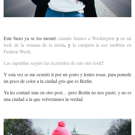
Este buzo ya se los mostré
cuando fuimos a Washington
y
en un
look de la semana de la moda
, y
la campera la use también en
Fashion Week
.
Las zapatillas seguro las recuerden de este otro look
!
Y esta vez se me ocurrió ir por un gorro y lentes rosas, para ponerle
un poco de color a la ciudad gris que es Berlin.
Ya les contaré más en otro post… pero Berlín no nos gustó, y no es
una ciudad a la que volveríamos la verdad.