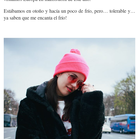
Estábamos en otoño y hacía un poco de frío, pero… tolerable y…
ya saben que me encanta el frío!