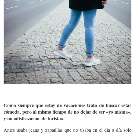
Como siempre que estoy de vacaciones trato de buscar estar
cómoda, pero al mismo tiempo de no dejar de ser «yo misma»,
y no «disfrazarme de turista».
Antes usaba jeans y zapatillas que no usaba en el día a día sólo