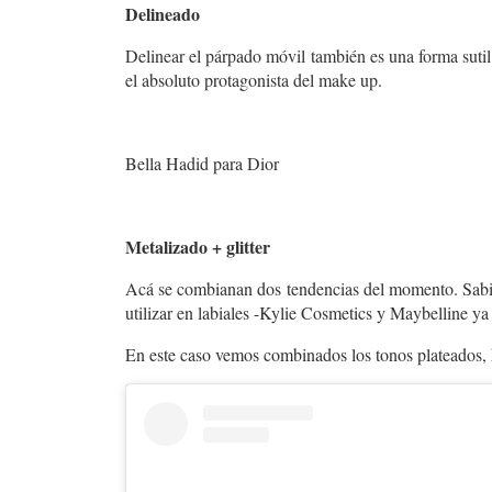
Delineado
Delinear el párpado móvil también es una forma sutil d
el absoluto protagonista del make up.
Bella Hadid para Dior
Metalizado + glitter
Acá se combianan dos tendencias del momento. Sabian 
utilizar en labiales -Kylie Cosmetics y Maybelline ya
En este caso vemos combinados los tonos plateados, 