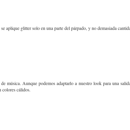
se aplique glitter solo en una parte del párpado, y no demasiada cantid
al de música. Aunque podemos adaptarlo a nuestro look para una salid
 colores cálidos.