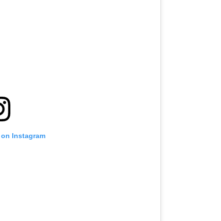
 on Instagram