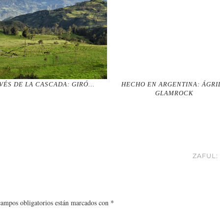
VÉS DE LA CASCADA : GIRÓ…
HECHO EN ARGENTINA: ÁGRI
GLAMROCK
ZAFUL:
campos obligatorios están marcados con
*