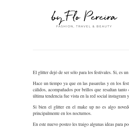
by Flo Pereira
FASHION, TRAVEL & BEAUTY
El glitter dejó de ser sólo para los festivales. Si, 
Hace un tiempo ya que en las pasarelas y en los fest
cálidos, acompañados por brillos que resaltan tanto
última tendencia fue vista en la red social instagram 
Si bien el glitter en el make up no es algo noved
principalmente en los nocturnos.
En este nuevo posteo les traigo algunas ideas para po