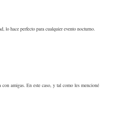
ad, lo hace perfecto para cualquier evento nocturno.
a con amigas. En este caso, y tal como les mencioné