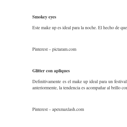
Smokey eyes
Este make up es ideal para la noche. El hecho de que 
Pinterest – pictaram.com
Glitter con apliques
Definitivamente
es el make up ideal para un festiv
anteriormente, la tendencia es acompañar al brillo con
Pinterest – apexmaxlash.com