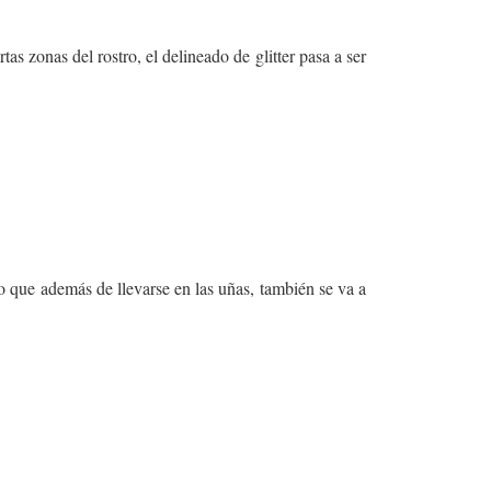
as zonas del rostro, el delineado de glitter pasa a ser
o que además de llevarse en las uñas, también se va a