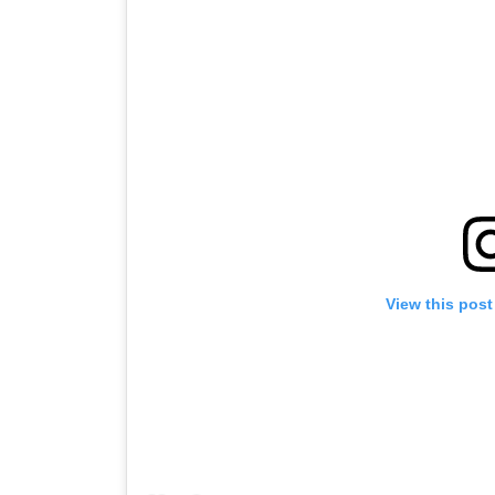
View this post