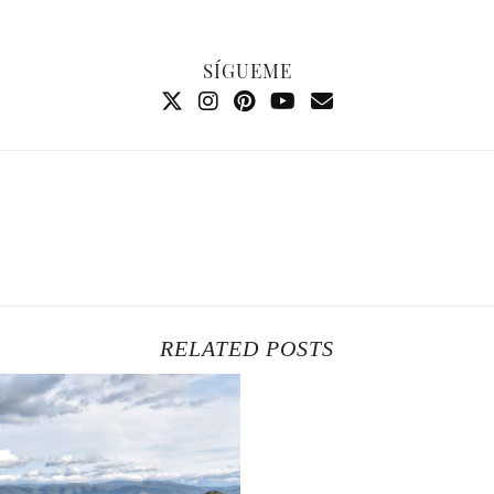
SÍGUEME
RELATED POSTS