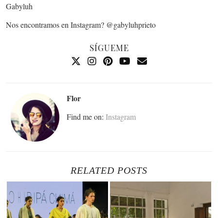
Gabyluh
Nos encontramos en Instagram? @gabyluhprieto
SÍGUEME
Flor
Find me on:
Instagram
RELATED POSTS