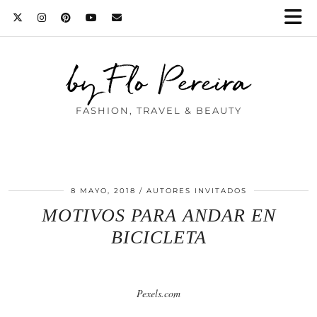
by Flo Pereira
FASHION, TRAVEL & BEAUTY
8 MAYO, 2018
AUTORES INVITADOS
MOTIVOS PARA ANDAR EN
BICICLETA
Pexels.com