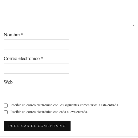
Nombre
*
Correo electrónico
*
Web
Recibir un correo electrónico con los siguientes comentarios a esta entrada.
Recibir un correo electrónico con cada nueva entrada.