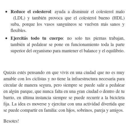
Reduce el colesterol
:
ayuda a disminuir el colesterol malo
(LDL) y también provoca que el colesterol bueno (HDL)
suba, porque los vasos sanguíneos se vuelven más sanos y
flexibles.
Ejercitás todo tu cuerpo
:
no solo tus piernas trabajan,
también al pedalear se pone en funcionamiento toda la parte
superior del organismo para mantener el balance y el equilibrio.
Quizás estés pensando en que vivís en una ciudad que no es muy
amable con los ciclistas y no tiene la infraestructura necesaria para
circular de manera segura, pero siempre se puede salir a pedalear
en algún parque, que nunca falta en una gran ciudad o dentro de tu
barrio, en última instancia siempre se puede recurrir a la bicicleta
fija. La idea es moverse y ejercitar con una actividad divertida que
se puede compartir en familia: con hijos, sobrinos, pareja y amigos.
Besotes!