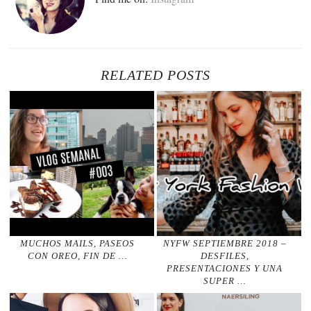
RELATED POSTS
MUCHOS MAILS, PASEOS
NYFW SEPTIEMBRE 2018 –
CON OREO, FIN DE …
DESFILES,
PRESENTACIONES Y UNA
SUPER …