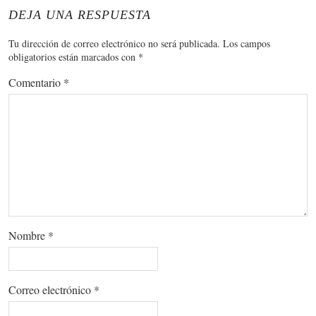
DEJA UNA RESPUESTA
Tu dirección de correo electrónico no será publicada.
Los campos
obligatorios están marcados con
*
Comentario
*
Nombre
*
Correo electrónico
*