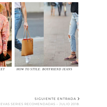
EET
HOW TO STYLE: BOYFRIEND JEANS
SIGUIENTE ENTRADA
EVAS SERIES RECOMENDADAS – JULIO 2018.