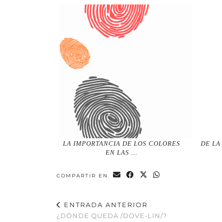
LA IMPORTANCIA DE LOS COLORES
DE LA
EN LAS …
COMPARTIR EN
ENTRADA ANTERIOR
¿DÓNDE QUEDA /DOVE-LIN/?