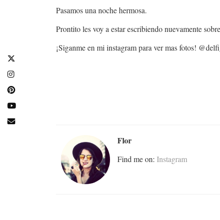
Pasamos una noche hermosa.
Prontito les voy a estar escribiendo nuevamente sobr
¡Siganme en mi instagram para ver mas fotos! @delfi
Flor
Find me on:
Instagram