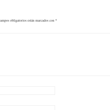
campos obligatorios están marcados con
*