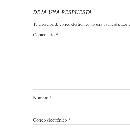
DEJA UNA RESPUESTA
Tu dirección de correo electrónico no será publicada.
Los 
Comentario
*
Nombre
*
Correo electrónico
*