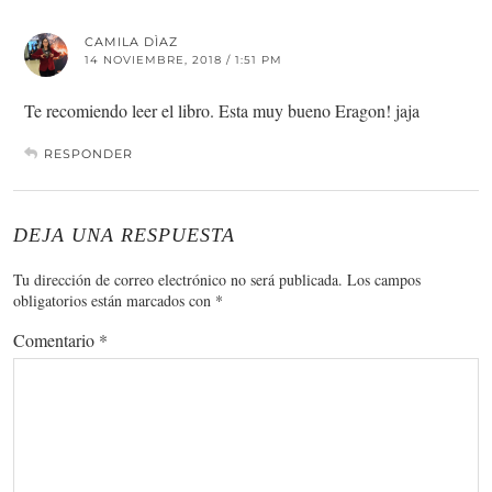
CAMILA DÌAZ
14 NOVIEMBRE, 2018 / 1:51 PM
Te recomiendo leer el libro. Esta muy bueno Eragon! jaja
RESPONDER
DEJA UNA RESPUESTA
Tu dirección de correo electrónico no será publicada.
Los campos
obligatorios están marcados con
*
Comentario
*