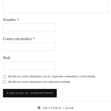
Nombre
*
Correo electrónico
*
Web
Recibir un correo electrónico con los siguientes comentarios a esta entrada.
Recibir un correo electrónico con cada nueva entrada.
TWITTER/X
| 5408