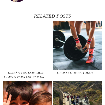
RELATED POSTS
DISEÑÁ TUS ESPACIOS:
CROSSFIT PARA TODOS
CLAVES PARA LOGRAR UN …