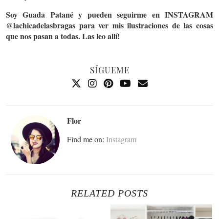
Soy Guada Patané y pueden seguirme en INSTAGRAM
@lachicadelasbragas para ver mis ilustraciones de las cosas
que nos pasan a todas. Las leo allí!
SÍGUEME
Flor
Find me on:
Instagram
RELATED POSTS