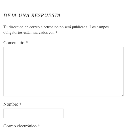
DEJA UNA RESPUESTA
Tu dirección de correo electrónico no será publicada.
Los campos
obligatorios están marcados con
*
Comentario
*
Nombre
*
Correo electrónico
*