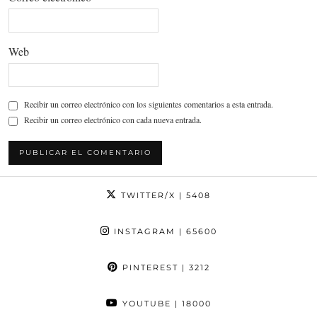
Web
Recibir un correo electrónico con los siguientes comentarios a esta entrada.
Recibir un correo electrónico con cada nueva entrada.
TWITTER/X
| 5408
INSTAGRAM
| 65600
PINTEREST
| 3212
YOUTUBE
| 18000