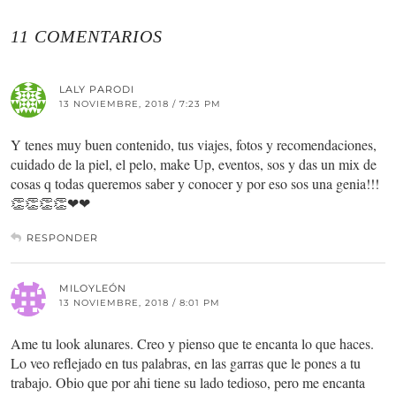
11 COMENTARIOS
LALY PARODI
13 NOVIEMBRE, 2018 / 7:23 PM
Y tenes muy buen contenido, tus viajes, fotos y recomendaciones,
cuidado de la piel, el pelo, make Up, eventos, sos y das un mix de
cosas q todas queremos saber y conocer y por eso sos una genia!!!
👏👏👏👏❤❤
RESPONDER
MILOYLEÓN
13 NOVIEMBRE, 2018 / 8:01 PM
Ame tu look alunares. Creo y pienso que te encanta lo que haces.
Lo veo reflejado en tus palabras, en las garras que le pones a tu
trabajo. Obio que por ahi tiene su lado tedioso, pero me encanta