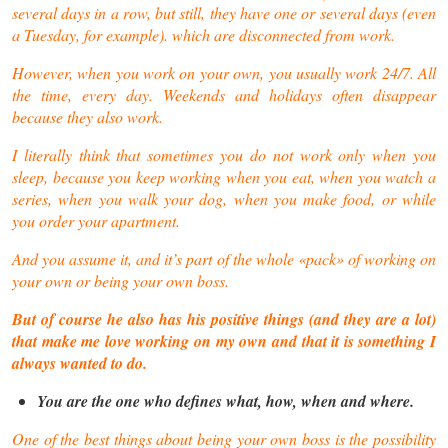
several days in a row, but still, they have one or several days (even
a Tuesday, for example). which are disconnected from work.
However, when you work on your own, you usually work 24/7. All
the time, every day. Weekends and holidays often disappear
because they also work.
I literally think that sometimes you do not work only when you
sleep, because you keep working when you eat, when you watch a
series, when you walk your dog, when you make food, or while
you order your apartment.
And you assume it, and it’s part of the whole «pack» of working on
your own or being your own boss.
But of course he also has his positive things (and they are a lot)
that make me love working on my own and that it is something I
always wanted to do.
You are the one who defines what, how, when and where.
One of the best things about being your own boss is the possibility