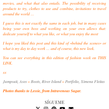
movies, and what that also entails. The possibility of receiving
products to try, clothes to use and combine, invitations to travel
around the world …
I guess this is not exactly the same in each job, but in many cases
being your own boss and working on your own allows that:
dedicate yourself to what you like, or what you enjoy the most
I hope you liked this post and this kind of «behind the scenes» or
what is my day to day work … and of course, this new look.
You can see everything in this edition of fashion week on THIS
LINK.
xx
Jumpsuit, Asos
–
Boots, River Island
–
Portfolio, Ximena Fleitas
Photos thanks to Lessie, from Intravenous Sugar.
SÍGUEME