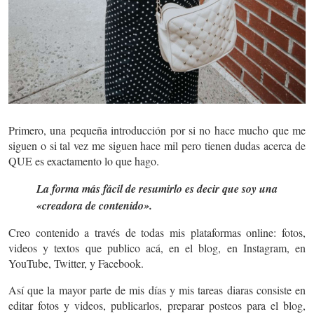
Primero, una pequeña introducción por si no hace mucho que me
siguen o si tal vez me siguen hace mil pero tienen dudas acerca de
QUE es exactamento lo que hago.
La forma más fácil de resumirlo es decir que soy una
«creadora de contenido».
Creo contenido a través de todas mis plataformas online: fotos,
videos y textos que publico acá, en el blog, en Instagram, en
YouTube, Twitter, y Facebook.
Así que la mayor parte de mis días y mis tareas diaras consiste en
editar fotos y videos, publicarlos, preparar posteos para el blog,