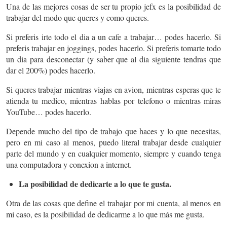
Una de las mejores cosas de ser tu propio jefx es la posibilidad de
trabajar del modo que queres y como queres.
Si preferis irte todo el dia a un cafe a trabajar… podes hacerlo. Si
preferis trabajar en joggings, podes hacerlo. Si preferis tomarte todo
un dia para desconectar (y saber que al dia siguiente tendras que
dar el 200%) podes hacerlo.
Si queres trabajar mientras viajas en avion, mientras esperas que te
atienda tu medico, mientras hablas por telefono o mientras miras
YouTube… podes hacerlo.
Depende mucho del tipo de trabajo que haces y lo que necesitas,
pero en mi caso al menos, puedo literal trabajar desde cualquier
parte del mundo y en cualquier momento, siempre y cuando tenga
una computadora y conexion a internet.
La posibilidad de dedicarte a lo que te gusta.
Otra de las cosas que define el trabajar por mi cuenta, al menos en
mi caso, es la posibilidad de dedicarme a lo que más me gusta.