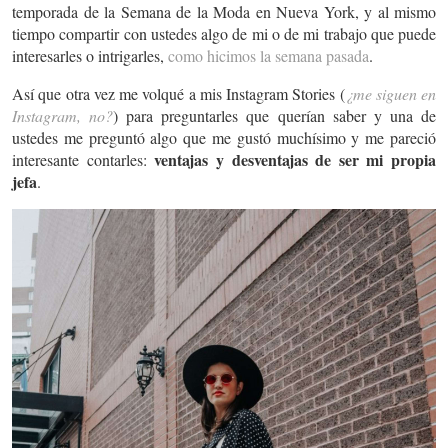
temporada de la Semana de la Moda en Nueva York, y al mismo
tiempo compartir con ustedes algo de mi o de mi trabajo que puede
interesarles o intrigarles,
como hicimos la semana pasada
.
Así que otra vez me volqué a mis Instagram Stories (
¿me siguen en
Instagram, no?
) para preguntarles que querían saber y una de
ustedes me preguntó algo que me gustó muchísimo y me pareció
ventajas y desventajas de ser mi propia
interesante contarles:
jefa
.