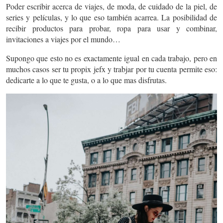
Poder escribir acerca de viajes, de moda, de cuidado de la piel, de
series y películas, y lo que eso también acarrea. La posibilidad de
recibir productos para probar, ropa para usar y combinar,
invitaciones a viajes por el mundo…
Supongo que esto no es exactamente igual en cada trabajo, pero en
muchos casos ser tu propix jefx y trabjar por tu cuenta permite eso:
dedicarte a lo que te gusta, o a lo que mas disfrutas.