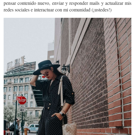
pensar contenido nuevo, enviar y responder mails y actualizar mis
redes sociales e interactuar con mi comunidad (¡ustedes!)