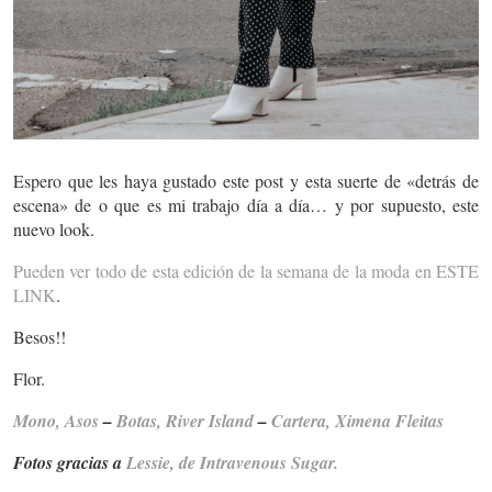
Espero que les haya gustado este post y esta suerte de «detrás de
escena» de o que es mi trabajo día a día… y por supuesto, este
nuevo look.
Pueden ver todo de esta edición de la semana de la moda en ESTE
LINK
.
Besos!!
Flor.
Mono, Asos
–
Botas, River Island
–
Cartera, Ximena Fleitas
Fotos gracias a
Lessie, de Intravenous Sugar.