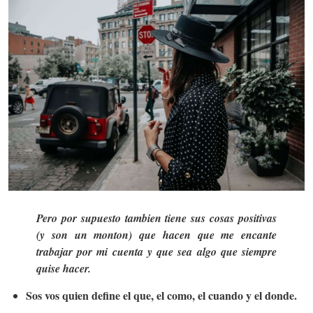
Pero por supuesto tambien tiene sus cosas positivas
(y son un monton) que hacen que me encante
trabajar por mi cuenta y que sea algo que siempre
quise hacer.
Sos vos quien define el que, el como, el cuando y el donde.