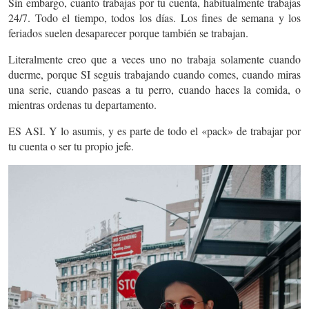
Sin embargo, cuanto trabajas por tu cuenta, habitualmente trabajas
24/7. Todo el tiempo, todos los días. Los fines de semana y los
feriados suelen desaparecer porque también se trabajan.
Literalmente creo que a veces uno no trabaja solamente cuando
duerme, porque SI seguis trabajando cuando comes, cuando miras
una serie, cuando paseas a tu perro, cuando haces la comida, o
mientras ordenas tu departamento.
ES ASI. Y lo asumis, y es parte de todo el «pack» de trabajar por
tu cuenta o ser tu propio jefe.