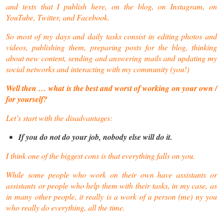
and texts that I publish here, on the blog, on Instagram, on
YouTube, Twitter, and Facebook.
So most of my days and daily tasks consist in editing photos and
videos, publishing them, preparing posts for the blog, thinking
about new content, sending and answering mails and updating my
social networks and interacting with my community (you!)
Well then … what is the best and worst of working on your own /
for yourself?
Let’s start with the disadvantages:
If you do not do your job, nobody else will do it.
I think one of the biggest cons is that everything falls on you.
While some people who work on their own have assistants or
assistants or people who help them with their tasks, in my case, as
in many other people, it really is a work of a person (me) ny you
who really do everything, all the time.