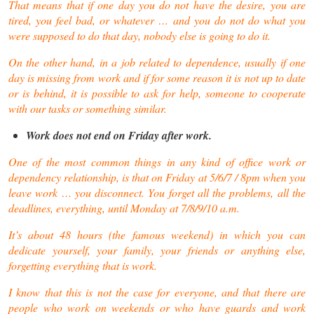
That means that if one day you do not have the desire, you are
tired, you feel bad, or whatever … and you do not do what you
were supposed to do that day, nobody else is going to do it.
On the other hand, in a job related to dependence, usually if one
day is missing from work and if for some reason it is not up to date
or is behind, it is possible to ask for help, someone to cooperate
with our tasks or something similar.
Work does not end on Friday after work.
One of the most common things in any kind of office work or
dependency relationship, is that on Friday at 5/6/7 / 8pm when you
leave work … you disconnect. You forget all the problems, all the
deadlines, everything, until Monday at 7/8/9/10 a.m.
It’s about 48 hours (the famous weekend) in which you can
dedicate yourself, your family, your friends or anything else,
forgetting everything that is work.
I know that this is not the case for everyone, and that there are
people who work on weekends or who have guards and work