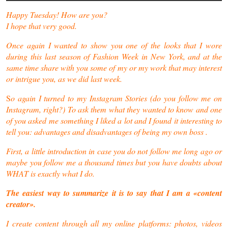
Happy Tuesday! How are you?
I hope that very good.
Once again I wanted to show you one of the looks that I wore
during this last season of Fashion Week in New York, and at the
same time share with you some of my or my work that may interest
or intrigue you, as we did last week.
S
o again I turned to my Instagram Stories (do you follow me on
Instagram, right?) To ask them what they wanted to know and one
of you asked me something I liked a lot and I found it interesting to
tell you: advantages and disadvantages of being my own boss .
First, a little introduction in case you do not follow me long ago or
maybe you follow me a thousand times but you have doubts about
WHAT is exactly what I do.
The easiest way to summarize it is to say that I am a «content
creator».
I create content through all my online platforms: photos, videos