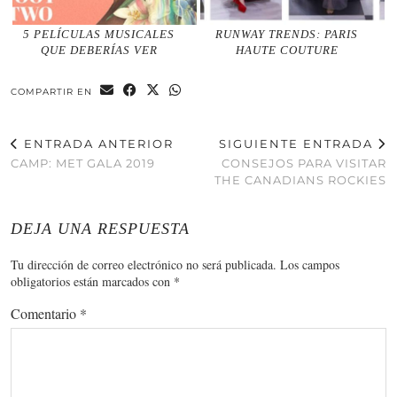
5 PELÍCULAS MUSICALES
RUNWAY TRENDS: PARIS
QUE DEBERÍAS VER
HAUTE COUTURE
COMPARTIR EN
ENTRADA ANTERIOR
SIGUIENTE ENTRADA
CAMP: MET GALA 2019
CONSEJOS PARA VISITAR
THE CANADIANS ROCKIES
DEJA UNA RESPUESTA
Tu dirección de correo electrónico no será publicada.
Los campos
obligatorios están marcados con
*
Comentario
*