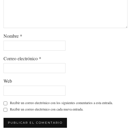
Nombre
*
Correo electrónico
*
Web
Recibir un correo electrónico con los siguientes comentarios a esta entrada.
Recibir un correo electrónico con cada nueva entrada.