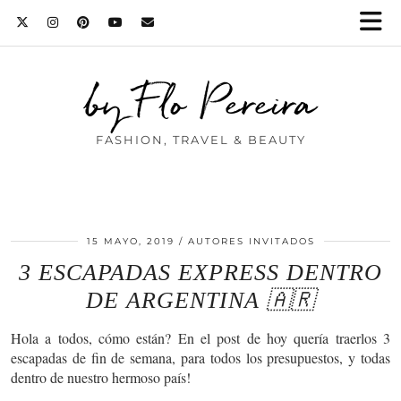
by Flo Pereira
FASHION, TRAVEL & BEAUTY
15 MAYO, 2019
AUTORES INVITADOS
3 ESCAPADAS EXPRESS DENTRO
DE ARGENTINA 🇦🇷
Hola a todos, cómo están? En el post de hoy quería traerlos 3
escapadas de fin de semana, para todos los presupuestos, y todas
dentro de nuestro hermoso país!