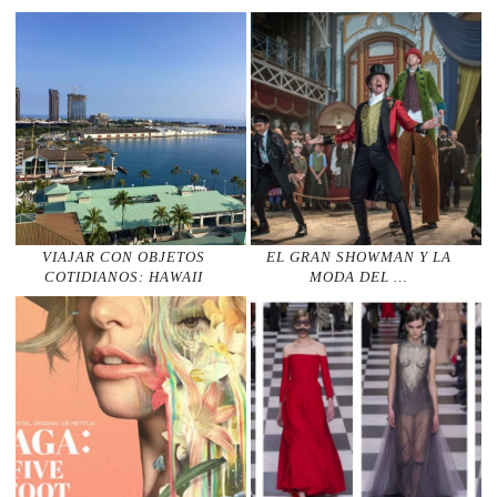
VIAJAR CON OBJETOS
EL GRAN SHOWMAN Y LA
COTIDIANOS: HAWAII
MODA DEL …