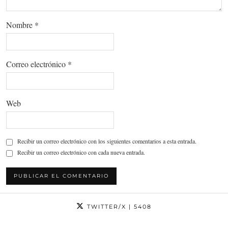
Nombre
*
Correo electrónico
*
Web
Recibir un correo electrónico con los siguientes comentarios a esta entrada.
Recibir un correo electrónico con cada nueva entrada.
TWITTER/X
| 5408