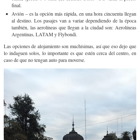
final.
Avión – es la opción más rápida, en una hora cincuenta llegan
al destino. Los pasajes van a variar dependiendo de la época
también, las aerolíneas que llegan a la ciudad son: Aerolíneas
Argentinas, LATAM y Flybondi.
Las opciones de alojamiento son muchísimas, así que eso dejo que
lo indaguen solos, lo importante es que estén cerca del centro, en
caso de que no tengan auto para moverse.