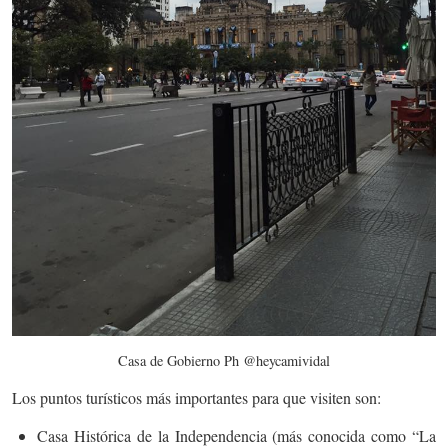
Casa de Gobierno Ph @heycamividal
Los puntos turísticos más importantes para que visiten son:
Casa Histórica de la Independencia (más conocida como “La