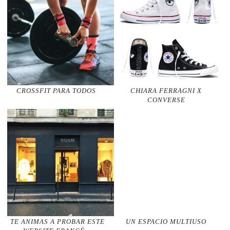
CROSSFIT PARA TODOS
CHIARA FERRAGNI X
CONVERSE
TE ANIMAS A PROBAR ESTE
UN ESPACIO MULTIUSO