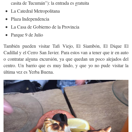
casita de Tucumán”): la entrada es gratuita
La Catedral Metropolitana
Plaza Independencia
La Casa de Gobierno de la Provincia
Parque 9 de Julio
También pueden visitar Tafi Viejo, El Siambón, El Dique El
Cadillal y el Cerro San Javier. Para estos van a tener que ir en auto
o contratar alguna excursión, ya que quedan un poco alejados del
centro. Un barrio que es muy lindo, y que yo no pude visitar la
última vez es Yerba Buena.