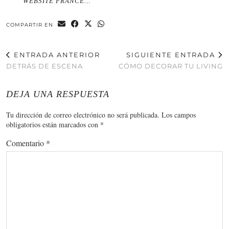
WEBSITE FRANCÉ…
COMPARTIR EN
ENTRADA ANTERIOR
SIGUIENTE ENTRADA
DETRÁS DE ESCENA
CÓMO DECORAR TU LIVING
DEJA UNA RESPUESTA
Tu dirección de correo electrónico no será publicada.
Los campos
obligatorios están marcados con
*
Comentario
*