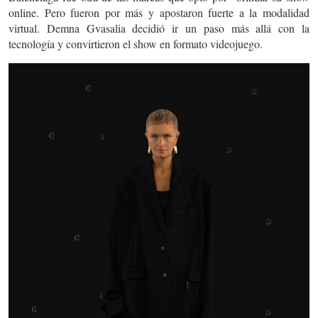
online. Pero fueron por más y apostaron fuerte a la modalidad
virtual. Demna Gvasalia decidió ir un paso más allá con la
tecnología y convirtieron el show en formato videojuego.