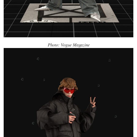
Photo: Vogue Magazine