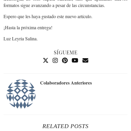
formatos sigue avanzando a pesar de las circunstancias.
Espero que les haya gustado este nuevo artículo.
¡Hasta la próxima entrega!
Luz Leyria Salina.
SÍGUEME
Colaboradores Anteriores
RELATED POSTS