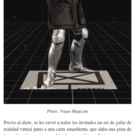
Photo: Vogue Magazine
Previo al show, se les envió a todos los invitados un set de gafas de
realidad virtual junto a una carta amarillenta, que daba una pista de