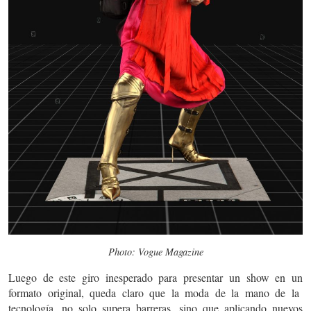
Photo: Vogue Magazine
Luego de este giro inesperado para presentar un show en un
formato original, queda claro que la moda de la mano de la
tecnología, no solo supera barreras, sino que aplicando nuevos