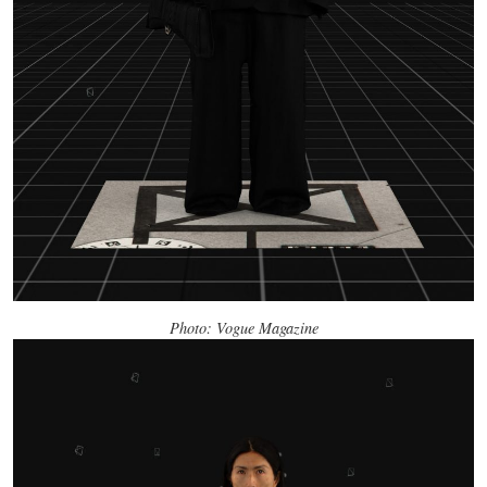
Photo: Vogue Magazine