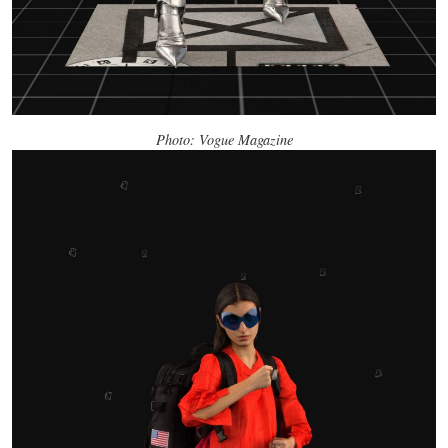
Photo: Vogue Magazine