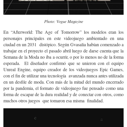
Photo: Vogue Magazine
En “Afterworld: The Age of Tomorrow” los modelos eran los
personajes principales en este videojuego ambientado en una
ciudad en un 2031 distópico. Según Gvasalia habían comenzado a
trabajar en el proyecto el pasado abril luego de darse cuenta que la
Semana de la Moda no iba a ocurrir, o por lo menos no de la forma
esperada. El diseñador confirmó que se unieron con el equipo
Unreal Engine, equipo creador de los videojuegos Epic Games,
con el fin de utilizar una tecnología avanzada nunca antes utilizada
en un desfile de moda. Con más de la mitad del mundo encerrado
por la pandemia, el formato de videojuego fue pensado como una
forma de escapar de la dura realidad y de conectar con otros, como
muchos otros juegos que tomaron esa misma finalidad.