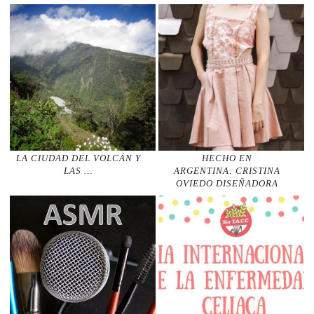
LA CIUDAD DEL VOLCÁN Y
HECHO EN
LAS …
ARGENTINA: CRISTINA
OVIEDO DISEÑADORA