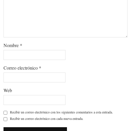
Nombre
*
Correo electrónico
*
Web
Recibir un correo electrónico con los siguientes comentarios a esta entrada.
Recibir un correo electrónico con cada nueva entrada.