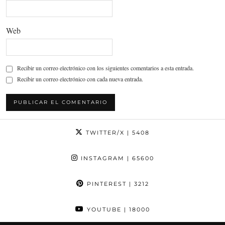
Web
Recibir un correo electrónico con los siguientes comentarios a esta entrada.
Recibir un correo electrónico con cada nueva entrada.
TWITTER/X
| 5408
INSTAGRAM
| 65600
PINTEREST
| 3212
YOUTUBE
| 18000