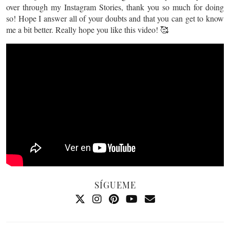
over through my Instagram Stories, thank you so much for doing
so! Hope I answer all of your doubts and that you can get to know
me a bit better. Really hope you like this video! 🥰
SÍGUEME