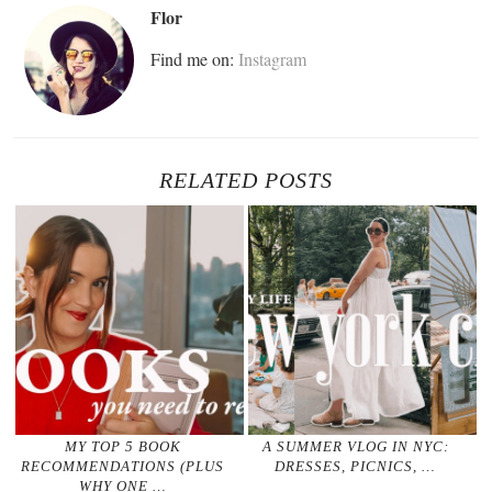
Flor
Find me on:
Instagram
RELATED POSTS
MY TOP 5 BOOK
A SUMMER VLOG IN NYC:
RECOMMENDATIONS (PLUS
DRESSES, PICNICS, …
WHY ONE …