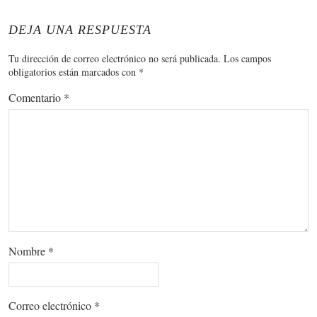
DEJA UNA RESPUESTA
Tu dirección de correo electrónico no será publicada.
Los campos
obligatorios están marcados con
*
Comentario
*
Nombre
*
Correo electrónico
*