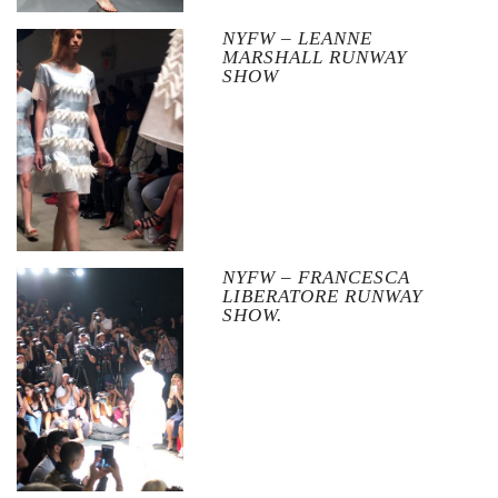
NYFW – LEANNE
MARSHALL RUNWAY
SHOW
NYFW – FRANCESCA
LIBERATORE RUNWAY
SHOW.