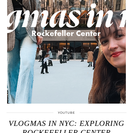
YOUTUBE
VLOGMAS IN NYC: EXPLORING
ROCKEFELLER CENTER