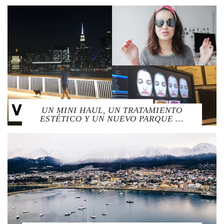
UN MINI HAUL, UN TRATAMIENTO
ESTÉTICO Y UN NUEVO PARQUE …