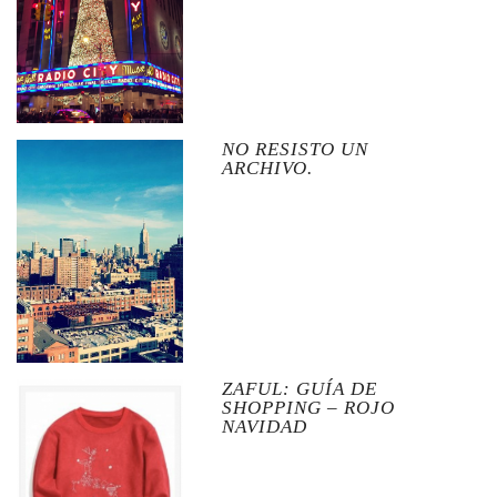
NO RESISTO UN
ARCHIVO.
ZAFUL: GUÍA DE
SHOPPING – ROJO
NAVIDAD