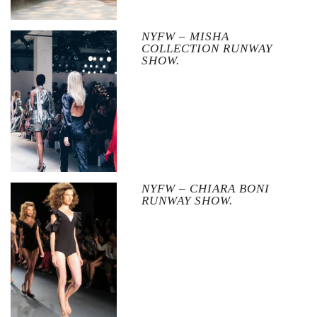
NYFW – MISHA
COLLECTION RUNWAY
SHOW.
NYFW – CHIARA BONI
RUNWAY SHOW.