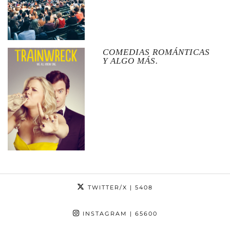
COMEDIAS ROMÁNTICAS
Y ALGO MÁS.
TWITTER/X
| 5408
INSTAGRAM
| 65600