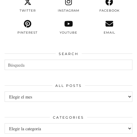
TWITTER
INSTAGRAM
FACEBOOK
PINTEREST
YOUTUBE
EMAIL
SEARCH
ALL POSTS
All
posts
CATEGORIES
Categories