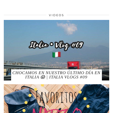
VIDEOS
CHOCAMOS EN NUESTRO ÚLTIMO DÍA EN
ITALIA 😱 | ITALIA VLOGS #09