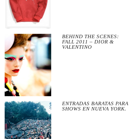
BEHIND THE SCENES:
FALL 2011 – DIOR &
VALENTINO
ENTRADAS BARATAS PARA
SHOWS EN NUEVA YORK.