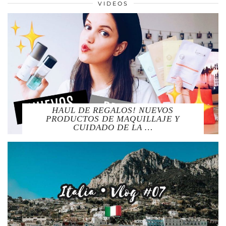
VIDEOS
HAUL DE REGALOS! NUEVOS
PRODUCTOS DE MAQUILLAJE Y
CUIDADO DE LA …