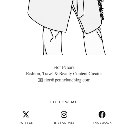
Flor Pereira
Fashion, Travel & Beauty Content Creator
✉️
flor@pennylaneblog.com
FOLLOW ME
TWITTER
INSTAGRAM
FACEBOOK