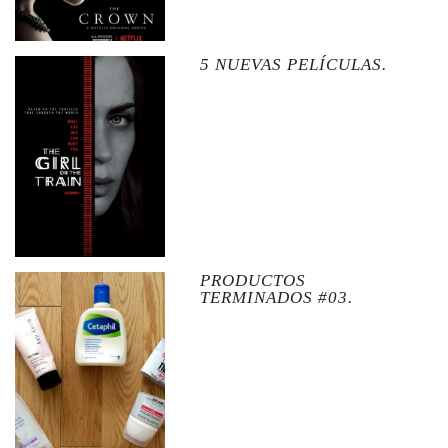
5 NUEVAS PELÍCULAS.
PRODUCTOS
TERMINADOS #03.