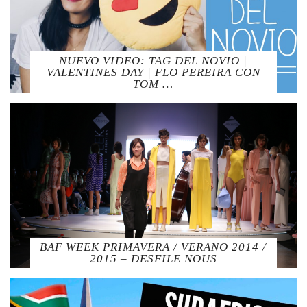
NUEVO VIDEO: TAG DEL NOVIO |
VALENTINES DAY | FLO PEREIRA CON
TOM …
BAF WEEK PRIMAVERA / VERANO 2014 /
2015 – DESFILE NOUS