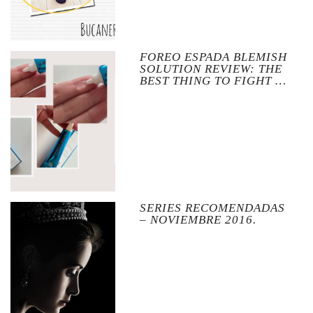
FOREO ESPADA BLEMISH
SOLUTION REVIEW: THE
BEST THING TO FIGHT …
SERIES RECOMENDADAS
– NOVIEMBRE 2016.