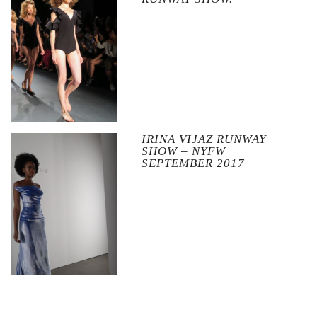
IRINA VIJAZ RUNWAY
SHOW – NYFW
SEPTEMBER 2017