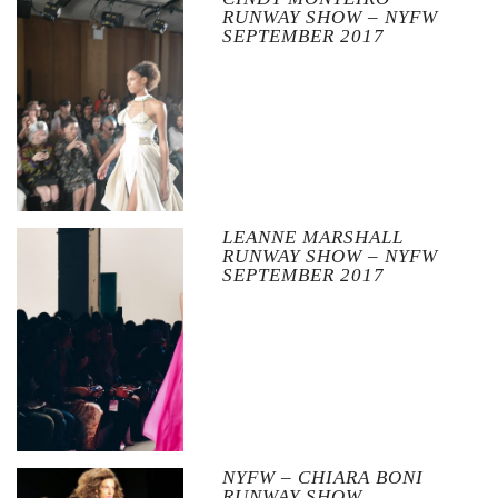
RUNWAY SHOW – NYFW
SEPTEMBER 2017
LEANNE MARSHALL
RUNWAY SHOW – NYFW
SEPTEMBER 2017
NYFW – CHIARA BONI
RUNWAY SHOW.