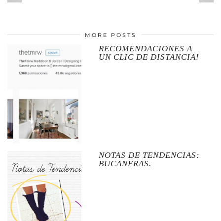
MORE POSTS
RECOMENDACIONES A
UN CLIC DE DISTANCIA!
NOTAS DE TENDENCIAS:
BUCANERAS.