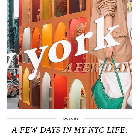
YOUTUBE
A FEW DAYS IN MY NYC LIFE:
…