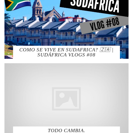
COMO SE VIVE EN SUDAFRICA? 🇿🇦 |
SUDÁFRICA VLOGS #08
TODO CAMBIA.