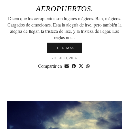
AEROPUERTOS.
Dicen que los aeropuertos son lugares mágicos. Bah, mágicos.
Cargados de emociones. Esta la alegría de irse, pero también la
alegría de llegar, la tristeza de irse, y la tristeza de llegar. Las
reglas no…
LEER MAS
29 JULIO, 2014
Compartir en