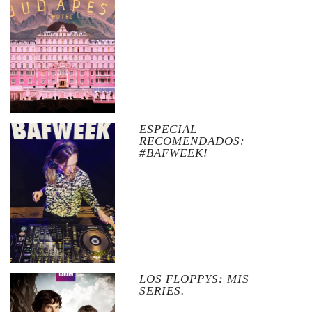
ESPECIAL
RECOMENDADOS:
#BAFWEEK!
LOS FLOPPYS: MIS
SERIES.