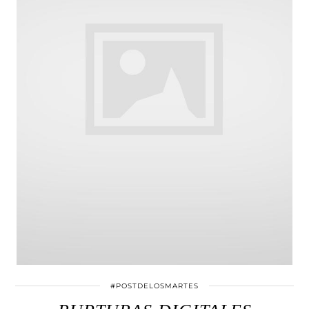
#POSTDELOSMARTES