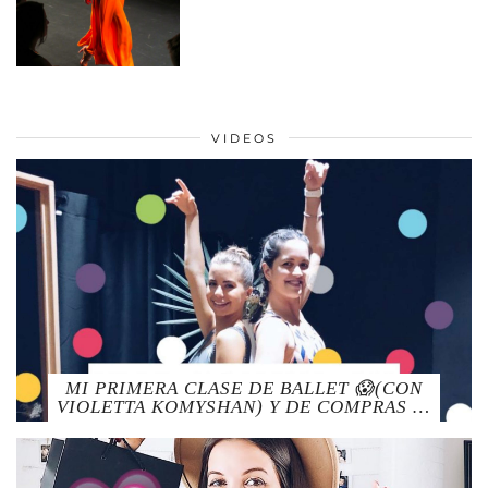
VIDEOS
MI PRIMERA CLASE DE BALLET 😱(CON
VIOLETTA KOMYSHAN) Y DE COMPRAS …