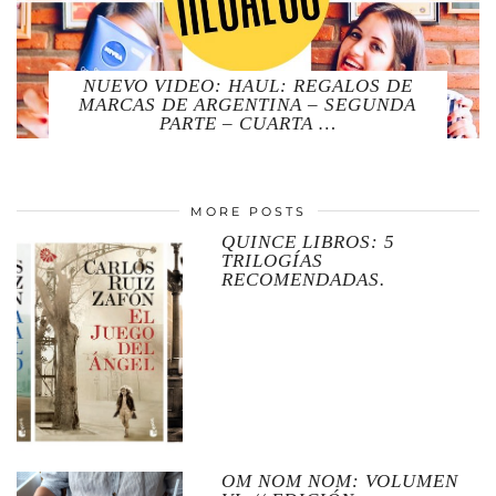
NUEVO VIDEO: HAUL: REGALOS DE
MARCAS DE ARGENTINA – SEGUNDA
PARTE – CUARTA …
MORE POSTS
QUINCE LIBROS: 5
TRILOGÍAS
RECOMENDADAS.
OM NOM NOM: VOLUMEN