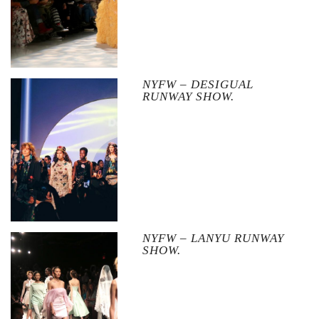
NYFW – DESIGUAL
RUNWAY SHOW.
NYFW – LANYU RUNWAY
SHOW.