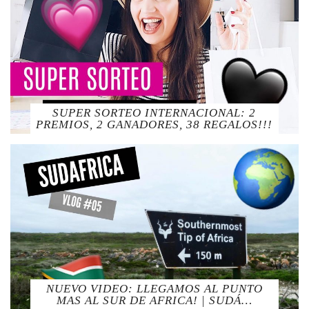
SUPER SORTEO INTERNACIONAL: 2
PREMIOS, 2 GANADORES, 38 REGALOS!!!
NUEVO VIDEO: LLEGAMOS AL PUNTO
MAS AL SUR DE AFRICA! | SUDÁ…