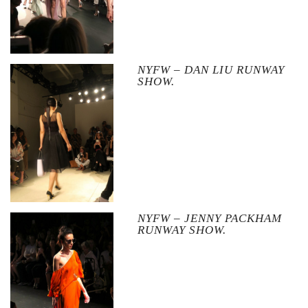
NYFW – DAN LIU RUNWAY
SHOW.
NYFW – JENNY PACKHAM
RUNWAY SHOW.