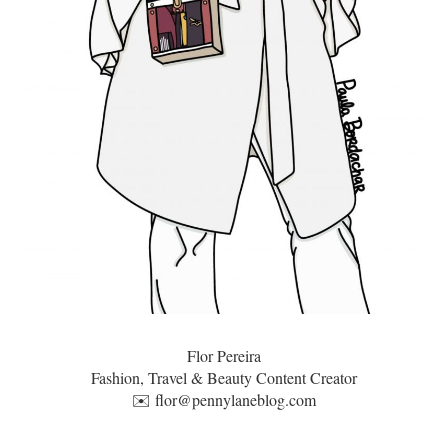
Flor Pereira
Fashion, Travel & Beauty Content Creator
✉️
flor@pennylaneblog.com