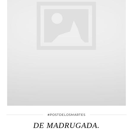
#POSTDELOSMARTES
DE MADRUGADA.