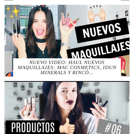
NUEVO VIDEO: HAUL NUEVOS
MAQUILLAJES: MAC COSMETICS, IDUN
MINERALS Y RINCÓ…