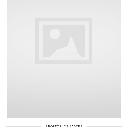
#POSTDELOSMARTES