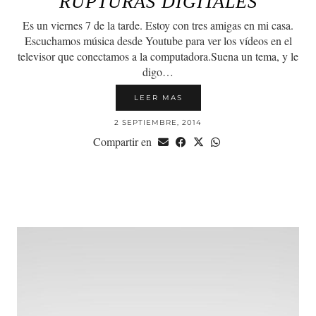
RUPTURAS DIGITALES
Es un viernes 7 de la tarde. Estoy con tres amigas en mi casa.
Escuchamos música desde Youtube para ver los vídeos en el
televisor que conectamos a la computadora.Suena un tema, y le
digo…
LEER MAS
2 SEPTIEMBRE, 2014
Compartir en