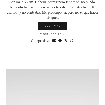
Son las 2.36 am. Debería dormir pero la verdad, no puedo.
Necesito hablar con vos, necesito saber que estas bien. Te
escribo, y no contestas. Me preocupo, sí, pero no sé que hacer
más que…
LEER MAS
7 OCTUBRE, 2014
Compartir en