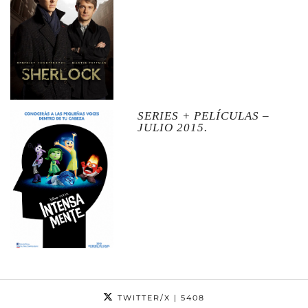
SERIES + PELÍCULAS –
JULIO 2015.
TWITTER/X
| 5408