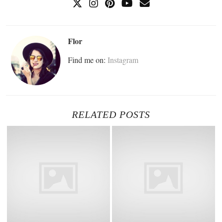
Flor
Find me on:
Instagram
RELATED POSTS