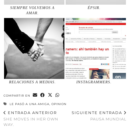
SIEMPRE VOLVEMOS A
ÉPSIR.
AMAR.
RELACIONES A MEDIAS.
INSTAGRAMMERS.
COMPARTIR EN
LE PASÓ A UNA AMIGA
,
OPINION
ENTRADA ANTERIOR
SIGUIENTE ENTRADA
SHE MOVES IN HER OWN
PAUSA MUNDIAL
WAY.