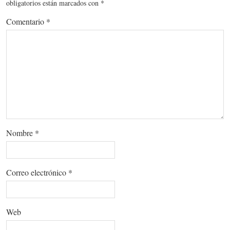
obligatorios están marcados con
*
Comentario
*
Nombre
*
Correo electrónico
*
Web