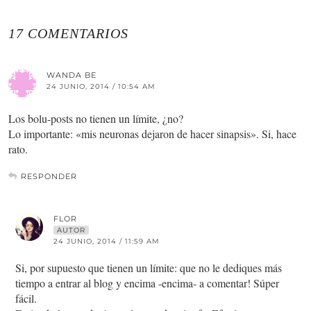
17 COMENTARIOS
WANDA BE
24 JUNIO, 2014 / 10:54 AM
Los bolu-posts no tienen un límite, ¿no?
Lo importante: «mis neuronas dejaron de hacer sinapsis». Si, hace
rato.
RESPONDER
FLOR
AUTOR
24 JUNIO, 2014 / 11:59 AM
Si, por supuesto que tienen un límite: que no le dediques más
tiempo a entrar al blog y encima -encima- a comentar! Súper
fácil.