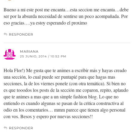
Bueno a mi este post me encanta…esta seccion me encanta…debe
ser por la absurda necesidad de sentirse un poco acompañada. Por
eso gracias….ya estoy esperando el proximo
RESPONDER
MARIANA
25 JUNIO, 2014 / 10:52 PM
Hola Flor!) Me gusta que te animes a escribir más y hayas creado
una sección, lo cual puede ser puntapié para que hagas mas
secciones, la de los viernes ponele (con otra temática). Si bien no
es que tooodos los posts de la sección me coparon, repito, aplaudo
que te animes a mas que a un simple fashion blog. Lo que no
entiendo es cuando algunas se pasan de la critica constructiva al
odio en los comentarios… mmm parece que tienen algo personal
con vos. Besos y espero por nuevas secciones!!
RESPONDER