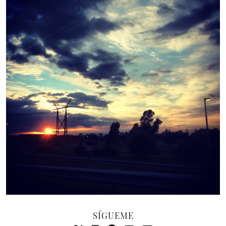
SÍGUEME