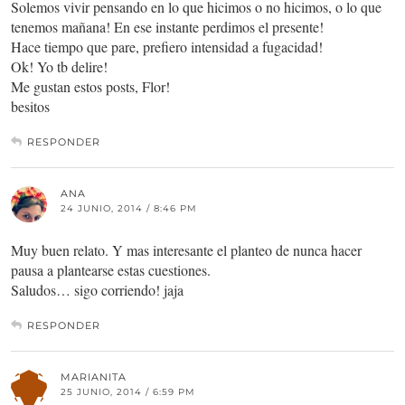
Solemos vivir pensando en lo que hicimos o no hicimos, o lo que
tenemos mañana! En ese instante perdimos el presente!
Hace tiempo que pare, prefiero intensidad a fugacidad!
Ok! Yo tb delire!
Me gustan estos posts, Flor!
besitos
RESPONDER
ANA
24 JUNIO, 2014 / 8:46 PM
Muy buen relato. Y mas interesante el planteo de nunca hacer
pausa a plantearse estas cuestiones.
Saludos… sigo corriendo! jaja
RESPONDER
MARIANITA
25 JUNIO, 2014 / 6:59 PM