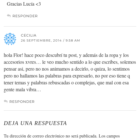
Gracias Lucía <3
RESPONDER
CECILIA
26 SEPTIEMBRE, 2014 / 9:58 AM
hola Flor! hace poco descubrí tu post, y además de la ropa y los
accesorios xvres… le veo mucho sentido a lo que escribes, solemos
pensar asi, pero no nos animamos a decirlo, o quiza, lo sentimos
pero no hallamos las palabras para expresarlo, no por eso tiene q
tener temas y palabras rebuscadas o complejas, que mal con esa
gente mala vibra…
RESPONDER
DEJA UNA RESPUESTA
Tu dirección de correo electrónico no será publicada.
Los campos