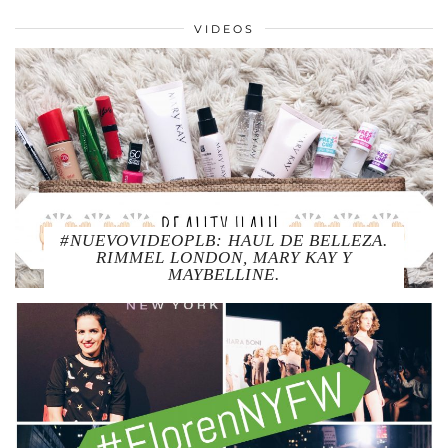
VIDEOS
#NUEVOVIDEOPLB: HAUL DE BELLEZA.
RIMMEL LONDON, MARY KAY Y
MAYBELLINE.