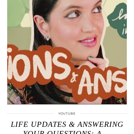
YOUTUBE
LIFE UPDATES & ANSWERING
YOUR QUESTIONS: A …