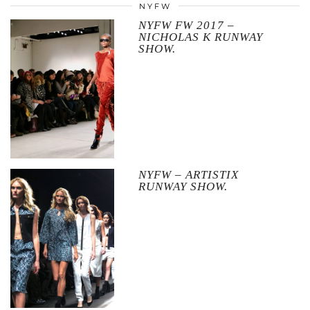
NYFW
NYFW FW 2017 –
NICHOLAS K RUNWAY
SHOW.
NYFW – ARTISTIX
RUNWAY SHOW.