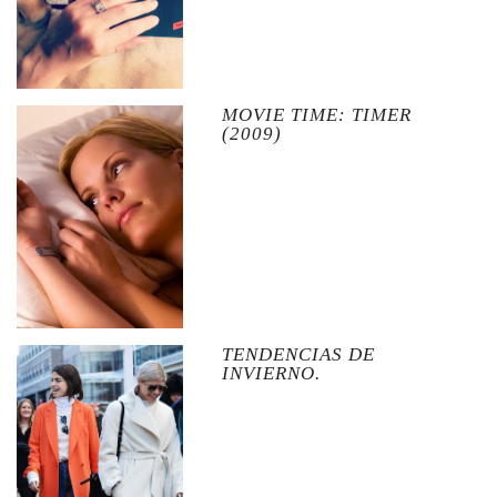
MOVIE TIME: TIMER
(2009)
TENDENCIAS DE
INVIERNO.