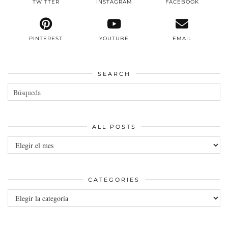
TWITTER
INSTAGRAM
FACEBOOK
PINTEREST
YOUTUBE
EMAIL
SEARCH
ALL POSTS
All
posts
CATEGORIES
Categories