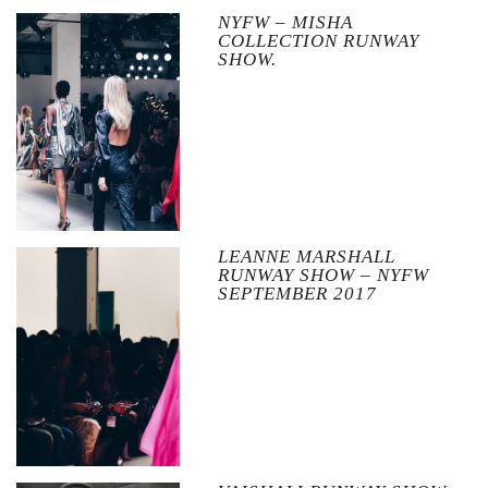
NYFW – MISHA
COLLECTION RUNWAY
SHOW.
LEANNE MARSHALL
RUNWAY SHOW – NYFW
SEPTEMBER 2017