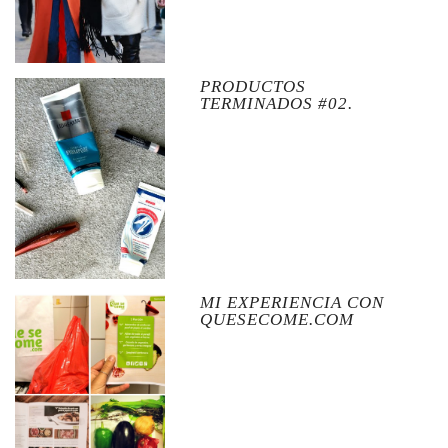
PRODUCTOS
TERMINADOS #02.
MI EXPERIENCIA CON
QUESECOME.COM