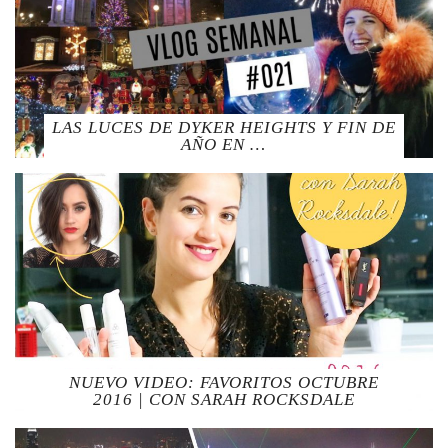
LAS LUCES DE DYKER HEIGHTS Y FIN DE
AÑO EN …
NUEVO VIDEO: FAVORITOS OCTUBRE
2016 | CON SARAH ROCKSDALE