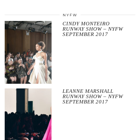
NYFW
CINDY MONTEIRO
RUNWAY SHOW – NYFW
SEPTEMBER 2017
LEANNE MARSHALL
RUNWAY SHOW – NYFW
SEPTEMBER 2017