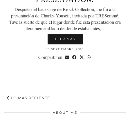
Después del backstage de Brock Collection, me fui a la
presentación de Charles Youseff, invitada por TRESemmé.
Tuve la suerte de que el lugar donde fue esta presentación era
literalmente al lado de donde estaba antes,…
LEER MAS
13 SEPTIEMBRE, 2016
Compartir en
LO MÁS RECIENTE
ABOUT ME