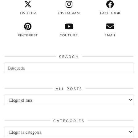
TWITTER
INSTAGRAM
FACEBOOK
PINTEREST
YOUTUBE
EMAIL
SEARCH
ALL POSTS
All
posts
CATEGORIES
Categories