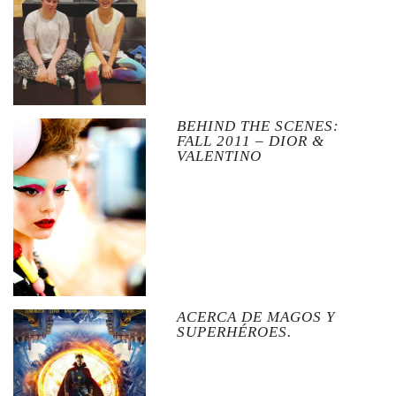
BEHIND THE SCENES:
FALL 2011 – DIOR &
VALENTINO
ACERCA DE MAGOS Y
SUPERHÉROES.