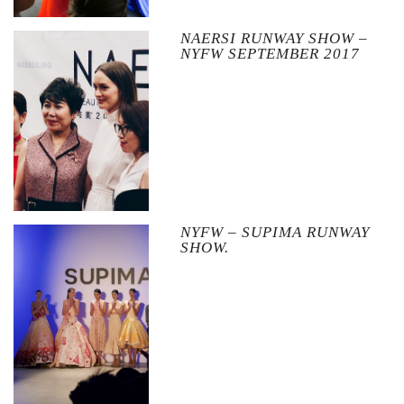
NAERSI RUNWAY SHOW –
NYFW SEPTEMBER 2017
NYFW – SUPIMA RUNWAY
SHOW.