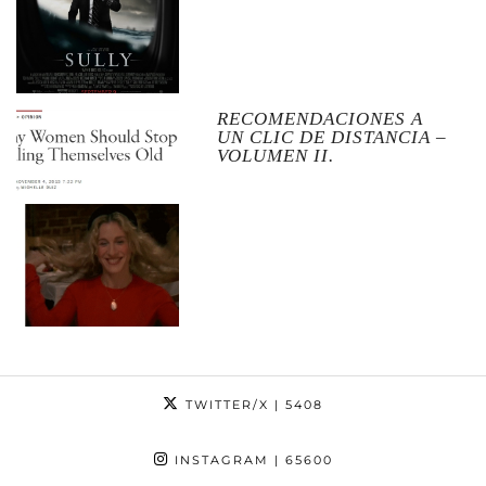
RECOMENDACIONES A
UN CLIC DE DISTANCIA –
VOLUMEN II.
TWITTER/X
| 5408
INSTAGRAM
| 65600