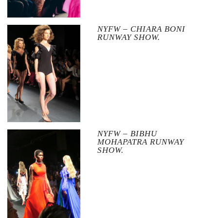
NYFW – CHIARA BONI
RUNWAY SHOW.
NYFW – BIBHU
MOHAPATRA RUNWAY
SHOW.