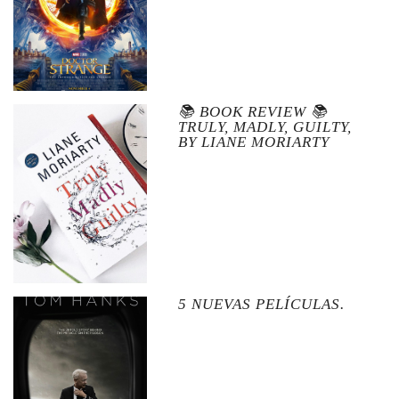
📚 BOOK REVIEW 📚
TRULY, MADLY, GUILTY,
BY LIANE MORIARTY
5 NUEVAS PELÍCULAS.