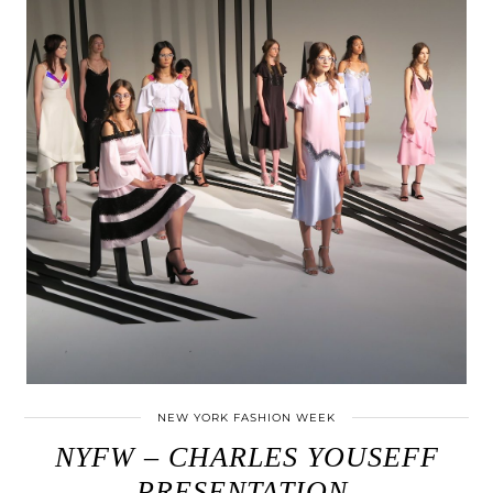
NEW YORK FASHION WEEK
NYFW – CHARLES YOUSEFF
PRESENTATION.