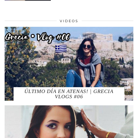
VIDEOS
ÚLTIMO DÍA EN ATENAS! | GRECIA
VLOGS #06