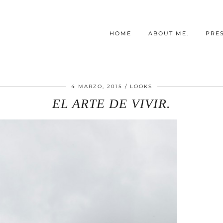
HOME
ABOUT ME.
PRE
4 MARZO, 2015
LOOKS
EL ARTE DE VIVIR.