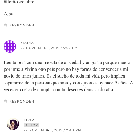
#floritosoctubre
Agus
RESPONDER
MARÍA
22 NOVIEMBRE, 2019 / 5:02 PM
Leo tu post con una mezcla de ansiedad y angustia porque muero
por irme a vivir a otro país pero no hay forma de convencer a mi
novio de irnos juntos. Es el sueño de toda mi vida pero implica
separarme de la persona que amo y con quien estoy hace 9 años. A
veces el costo de cumplir con tu deseo es demasiado alto.
RESPONDER
FLOR
AUTOR
22 NOVIEMBRE, 2019 / 7:40 PM