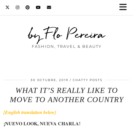
by Flo Pereira
FASHION, TRAVEL & BEAUTY
30 OCTUBRE, 2019
CHATTY POSTS
WHAT IT’S REALLY LIKE TO
MOVE TO ANOTHER COUNTRY
[English translation below}
¡NUEVO LOOK, NUEVA CHARLA!