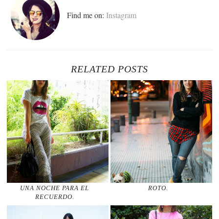
Find me on:
Instagram
RELATED POSTS
UNA NOCHE PARA EL
ROTO.
RECUERDO.