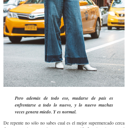
Pero además de todo eso, mudarse de país es
enfrentarse a todo lo nuevo, y lo nuevo muchas
veces genera miedo. Y es normal.
De repente no sólo no sabes cual es el mejor supermercado cerca