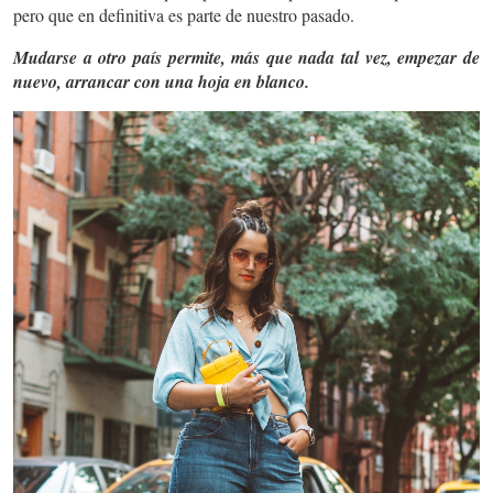
pero que en definitiva es parte de nuestro pasado.
Mudarse a otro país permite, más que nada tal vez, empezar de
nuevo, arrancar con una hoja en blanco.