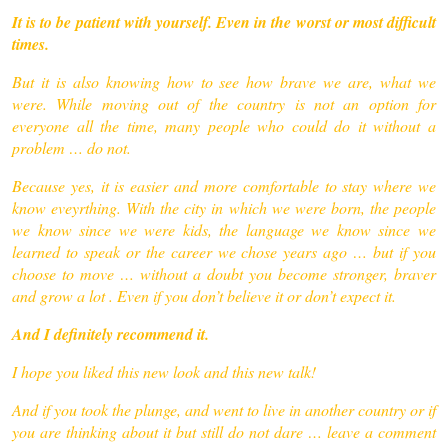
It is to be patient with yourself. Even in the worst or most difficult
times.
But it is also knowing how to see how brave we are, what we
were. While moving out of the country is not an option for
everyone all the time, many people who could do it without a
problem … do not.
Because yes, it is easier and more comfortable to stay where we
know eveyrthing. With the city in which we were born, the people
we know since we were kids, the language we know since we
learned to speak or the career we chose years ago … but if you
choose to move … without a doubt you become stronger, braver
and grow a lot . Even if you don’t believe it or don’t expect it.
And I definitely recommend it.
I hope you liked this new look and this new talk!
And if you took the plunge, and went to live in another country or if
you are thinking about it but still do not dare … leave a comment