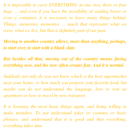
It is impossible to carry EVERYTHING in one, two, three or four
bags … and even if you have the possibility of sending boxes or
even a container, it is necessary to leave many things behind.
Things, memories, mementos … much that represents what we
were, what we live, but that is definitely part of our past.
Moving to another country allows, more than anything, perhaps,
to start over, to start with a blank slate.
But besides all that, moving out of the country means facing
everything new, and the new often creates fear. And it is normal.
Suddenly not only do you not know which is the best supermarket
near your home, or how much you prepare your favorite food, but
maybe you do not understand the language, how to rent an
apartment or how to travel by new transport.
It is learning the most basic things again, and being willing to
make mistakes. To not understand jokes or customs or basic
phrases, and understand that it is good and that everything,
everything takes time.