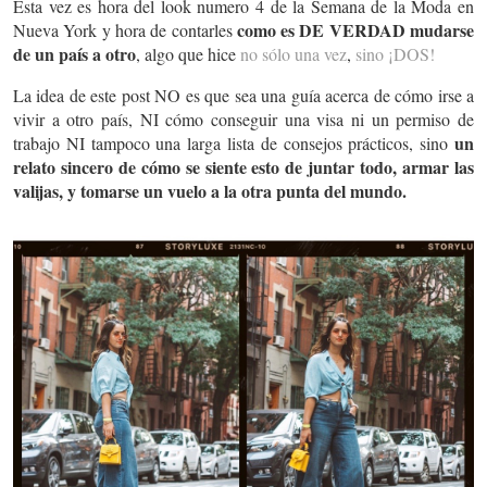
Esta vez es hora del look numero 4 de la Semana de la Moda en
como es DE VERDAD mudarse
Nueva York y hora de contarles
de un país a otro
, algo que hice
no sólo una vez
,
sino ¡DOS!
La idea de este post NO es que sea una guía acerca de cómo irse a
vivir a otro país, NI cómo conseguir una visa ni un permiso de
un
trabajo NI tampoco una larga lista de consejos prácticos, sino
relato sincero de cómo se siente esto de juntar todo, armar las
valijas, y tomarse un vuelo a la otra punta del mundo.