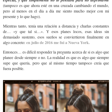
(tampoco es que ahora esté en una cruzada cambiando el mundo,
pero al menos en el día a día me siento mucho mejor con mi
presente y lo que hago).
Mientras tanto, tenía una relación a distancia y charlas constantes
de… «y que tal si…». Y esos planes locos, esas ideas sin
demasiado sustento, esos sueños se conviertieron finalmente en
en julio de 2016 me fui a Nueva York.
algo concreto:
Entonces… es difícil responder la pregunta acerca de si es algo que
planee desde siempre o no. La realidad es que es algo que siempre
supe que quería, pero que al mismo tiempo tampoco creía que
fuera posible.