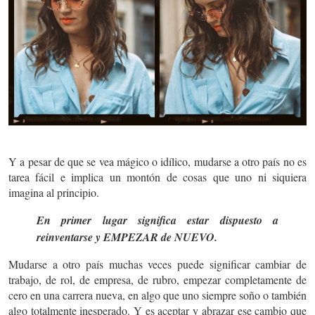
Y a pesar de que se vea mágico o idílico, mudarse a otro país no es
tarea fácil e implica un montón de cosas que uno ni siquiera
imagina al principio.
En primer lugar significa estar dispuesto a
reinventarse y EMPEZAR de NUEVO.
Mudarse a otro país muchas veces puede significar cambiar de
trabajo, de rol, de empresa, de rubro, empezar completamente de
cero en una carrera nueva, en algo que uno siempre soño o también
algo totalmente inesperado. Y es aceptar y abrazar ese cambio que