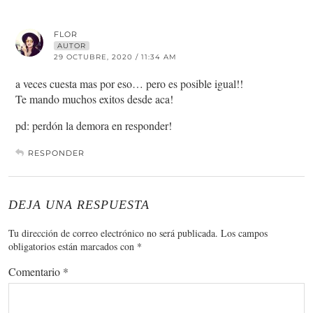
FLOR
AUTOR
29 OCTUBRE, 2020 / 11:34 AM
a veces cuesta mas por eso… pero es posible igual!!
Te mando muchos exitos desde aca!
pd: perdón la demora en responder!
RESPONDER
DEJA UNA RESPUESTA
Tu dirección de correo electrónico no será publicada.
Los campos
obligatorios están marcados con
*
Comentario
*