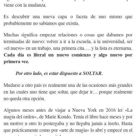
viene con la mudanza.
Es descubrir una nueva capa o faceta de uno mismo que
probablemente no sabíamos que existía.​​​​​​​
Muchas significa empezar relaciones o cosas que dabamos por
terminadas de nuevo: volver a ir a la escuela, a la universidad, ser
«el nuevo» en un trabajo, una primera cita…. y la lista es eternarna.
Cada día es literal un nuevo comienzo y algo nuevo por
primera vez.
Por otro lado, es estar dispuesto a SOLTAR.
Mudarse a otro país es realmente una de las ocasiones más grandes
en las cuales uno tiene que soltar, que dejar ir… porque realmente
no queda otra opción.
Algunos meses antes de viajar a Nueva York en 2016 leí «La
magia del orden», de Marie Kondo. Tenía el libro hace meses y por
un motivo u otro lo postergaba y no llegaba jamás a leerlo. Hasta
que prácticamente como por «arte de magia» lo abrí y empecé en el