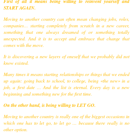
First of all it means being willing to reinvent yourself and
START AGAIN.
Moving to another country can often mean changing jobs, roles,
companies… starting completely from scratch in a new career,
something that one always dreamed of or something totally
unexpected. And it is to accept and embrace that change that
comes with the move.
It is discovering a new layers of oneself that we probably did not
know existed.
Many times it means starting relationships or things that we ended
up again: going back to school, to college, being «the new» in a
job, a first date … And the list is eternal. Every day is a new
beginning and something new for the first time.
On the other hand, is being willing to LET GO.
Moving to another country is really one of the biggest occasions in
which one has to let go, to let go … because there really is no
other option.