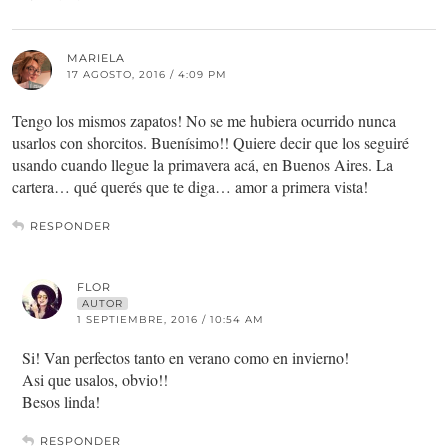
MARIELA
17 AGOSTO, 2016 / 4:09 PM
Tengo los mismos zapatos! No se me hubiera ocurrido nunca
usarlos con shorcitos. Buenísimo!! Quiere decir que los seguiré
usando cuando llegue la primavera acá, en Buenos Aires. La
cartera… qué querés que te diga… amor a primera vista!
RESPONDER
FLOR
AUTOR
1 SEPTIEMBRE, 2016 / 10:54 AM
Si! Van perfectos tanto en verano como en invierno!
Asi que usalos, obvio!!
Besos linda!
RESPONDER