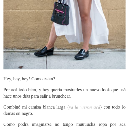
Hey, hey, hey! Como estan?
Por acá todo bien, y hoy quería mostrarles un nuevo look que usé
hace unos días para salir a brunchear.
Combiné mi camisa blanca larga (
ya la vieron acá
) con todo lo
demás en negro.
Como podrá imaginarse no tengo muuuucha ropa por acá