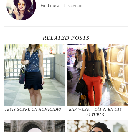
Find me on:
Instagram
RELATED POSTS
TESIS SOBRE UN HOMICIDIO
BAF WEEK – DÍA 3: EN LAS
ALTURAS