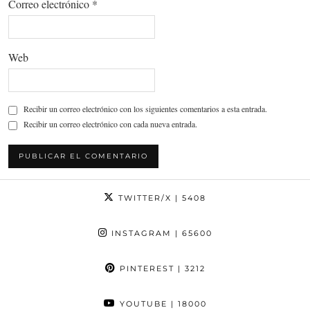
Correo electrónico
*
Web
Recibir un correo electrónico con los siguientes comentarios a esta entrada.
Recibir un correo electrónico con cada nueva entrada.
TWITTER/X
| 5408
INSTAGRAM
| 65600
PINTEREST
| 3212
YOUTUBE
| 18000