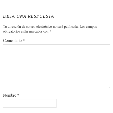
DEJA UNA RESPUESTA
Tu dirección de correo electrónico no será publicada.
Los campos
obligatorios están marcados con
*
Comentario
*
Nombre
*