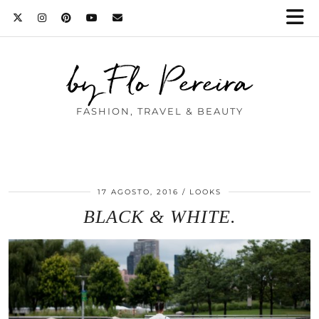
by Flo Pereira
FASHION, TRAVEL & BEAUTY
17 AGOSTO, 2016
LOOKS
BLACK & WHITE.