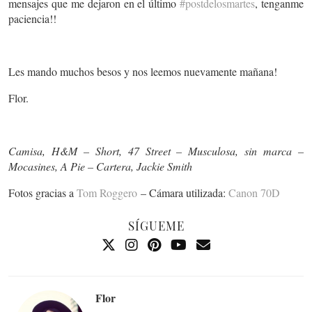
mensajes que me dejaron en el último
#postdelosmartes
, tenganme
paciencia!!
Les mando muchos besos y nos leemos nuevamente mañana!
Flor.
Camisa, H&M – Short, 47 Street – Musculosa, sin marca –
Mocasines, A Pie – Cartera, Jackie Smith
Fotos gracias a
Tom Roggero
– Cámara utilizada:
Canon 70D
SÍGUEME
Flor