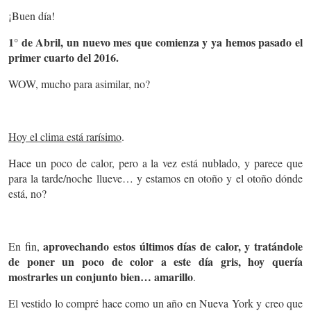
¡Buen día!
1° de Abril, un nuevo mes que comienza y ya hemos pasado el
primer cuarto del 2016.
WOW, mucho para asimilar, no?
Hoy el clima está rarísimo
.
Hace un poco de calor, pero a la vez está nublado, y parece que
para la tarde/noche llueve… y estamos en otoño y el otoño dónde
está, no?
aprovechando estos últimos días de calor, y tratándole
En fin,
de poner un poco de color a este día gris, hoy quería
mostrarles un conjunto bien… amarillo
.
El vestido lo compré hace como un año en Nueva York y creo que