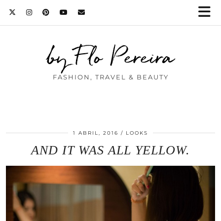
by Flo Pereira
FASHION, TRAVEL & BEAUTY
1 ABRIL, 2016
LOOKS
AND IT WAS ALL YELLOW.