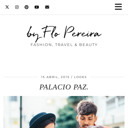
by Flo Pereira
FASHION, TRAVEL & BEAUTY
15 ABRIL, 2015
LOOKS
PALACIO PAZ.