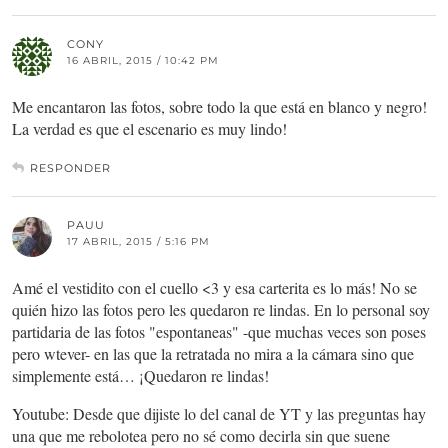
CONY
16 ABRIL, 2015 / 10:42 PM
Me encantaron las fotos, sobre todo la que está en blanco y negro!
La verdad es que el escenario es muy lindo!
RESPONDER
PAUU
17 ABRIL, 2015 / 5:16 PM
Amé el vestidito con el cuello <3 y esa carterita es lo más! No se
quién hizo las fotos pero les quedaron re lindas. En lo personal soy
partidaria de las fotos "espontaneas" -que muchas veces son poses
pero wtever- en las que la retratada no mira a la cámara sino que
simplemente está… ¡Quedaron re lindas!
Youtube: Desde que dijiste lo del canal de YT y las preguntas hay
una que me rebolotea pero no sé como decirla sin que suene