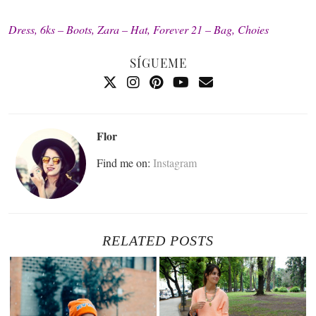
Dress, 6ks – Boots, Zara – Hat, Forever 21 – Bag, Choies
SÍGUEME
Flor
Find me on:
Instagram
RELATED POSTS