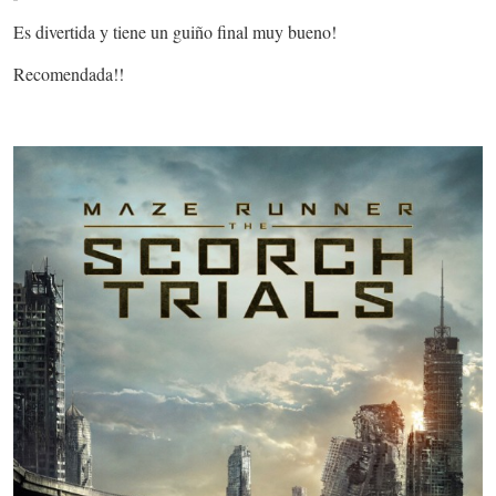
Es divertida y tiene un guiño final muy bueno!
Recomendada!!