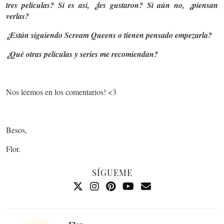
tres películas? Si es así, ¿les gustaron? Si aún no, ¿piensan
verlas?
¿Están siguiendo Scream Queens o tienen pensado empezarla?
¿Qué otras películas y series me recomiendan?
Nos leemos en los comentarios! <3
Besos,
Flor.
SÍGUEME