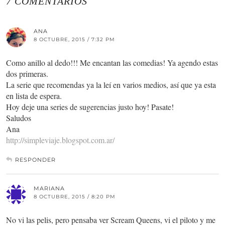
7 COMENTARIOS
ANA
8 OCTUBRE, 2015 / 7:32 PM
Como anillo al dedo!!! Me encantan las comedias! Ya agendo estas
dos primeras.
La serie que recomendas ya la leí en varios medios, así que ya esta
en lista de espera.
Hoy deje una series de sugerencias justo hoy! Pasate!
Saludos
Ana
http://simpleviaje.blogspot.com.ar/
RESPONDER
MARIANA
8 OCTUBRE, 2015 / 8:20 PM
No vi las pelis, pero pensaba ver Scream Queens, vi el piloto y me