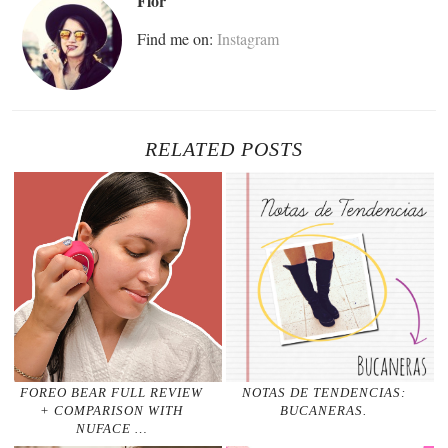
Flor
Find me on:
Instagram
RELATED POSTS
FOREO BEAR FULL REVIEW
NOTAS DE TENDENCIAS:
+ COMPARISON WITH
BUCANERAS.
NUFACE …