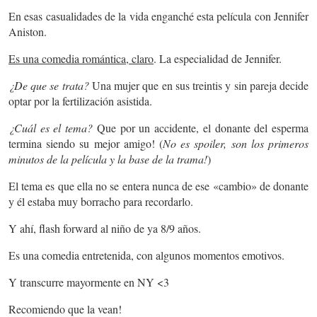
En esas casualidades de la vida enganché esta película con Jennifer
Aniston.
Es una comedia romántica, claro
. La especialidad de Jennifer.
¿De que se trata?
Una mujer que en sus treintis y sin pareja decide
optar por la fertilización asistida.
¿Cuál es el tema?
Que por un accidente, el donante del esperma
termina siendo su mejor amigo! (
No es spoiler, son los primeros
minutos de la película y la base de la trama!
)
El tema es que ella no se entera nunca de ese «cambio» de donante
y él estaba muy borracho para recordarlo.
Y ahí, flash forward al niño de ya 8/9 años.
Es una comedia entretenida, con algunos momentos emotivos.
Y transcurre mayormente en NY <3
Recomiendo que la vean!