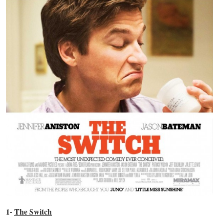
1-
The Switch