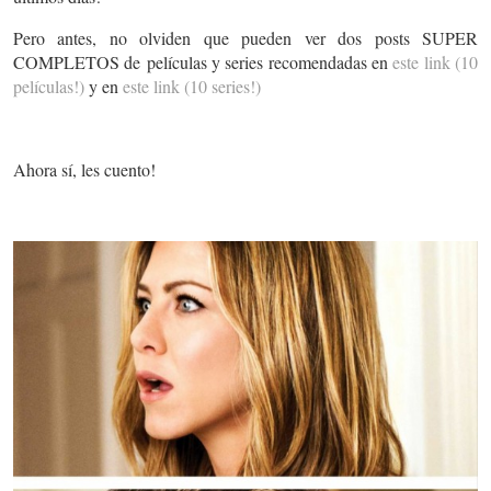
Pero antes, no olviden que pueden ver dos posts SUPER
COMPLETOS de películas y series recomendadas en
este link (10
películas!)
y en
este link (10 series!)
Ahora sí, les cuento!