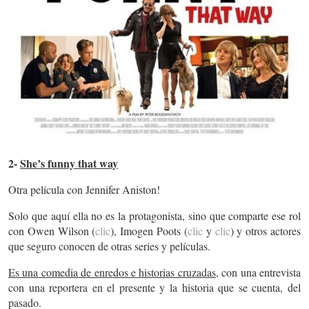
2-
She’s funny that way
Otra película con Jennifer Aniston!
Solo que aquí ella no es la protagonista, sino que comparte ese rol
con Owen Wilson (
clic
), Imogen Poots (
clic
y
clic
) y otros actores
que seguro conocen de otras series y películas.
Es una comedia de enredos e historias cruzadas
, con una entrevista
con una reportera en el presente y la historia que se cuenta, del
pasado.