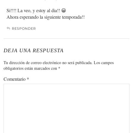
Si!!!! La veo, y estoy al dia!! 😀
Ahora esperando la siguiente temporada!!
RESPONDER
DEJA UNA RESPUESTA
Tu dirección de correo electrónico no será publicada.
Los campos
obligatorios están marcados con
*
Comentario
*