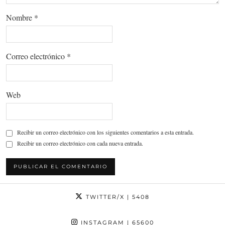
Nombre
*
Correo electrónico
*
Web
Recibir un correo electrónico con los siguientes comentarios a esta entrada.
Recibir un correo electrónico con cada nueva entrada.
TWITTER/X
| 5408
INSTAGRAM
| 65600