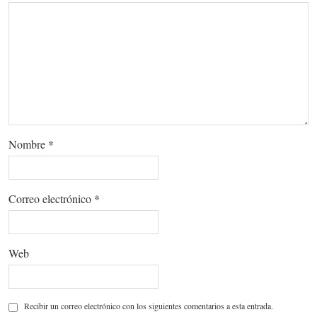
Nombre
*
Correo electrónico
*
Web
Recibir un correo electrónico con los siguientes comentarios a esta entrada.