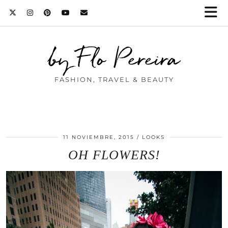
by Flo Pereira
FASHION, TRAVEL & BEAUTY
11 NOVIEMBRE, 2015
LOOKS
OH FLOWERS!