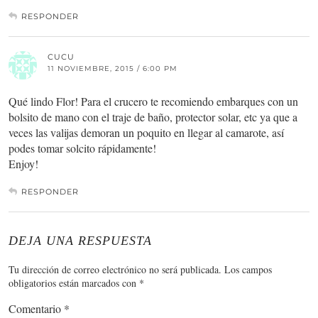
RESPONDER
CUCU
11 NOVIEMBRE, 2015 / 6:00 PM
Qué lindo Flor! Para el crucero te recomiendo embarques con un
bolsito de mano con el traje de baño, protector solar, etc ya que a
veces las valijas demoran un poquito en llegar al camarote, así
podes tomar solcito rápidamente!
Enjoy!
RESPONDER
DEJA UNA RESPUESTA
Tu dirección de correo electrónico no será publicada.
Los campos
obligatorios están marcados con
*
Comentario
*