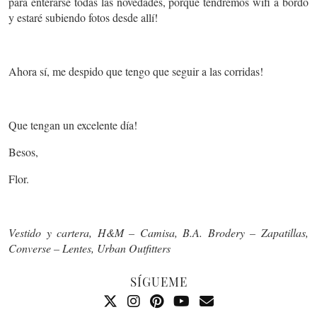
para enterarse todas las novedades, porque tendremos wifi a bordo
y estaré subiendo fotos desde allí!
Ahora sí, me despido que tengo que seguir a las corridas!
Que tengan un excelente día!
Besos,
Flor.
Vestido y cartera, H&M – Camisa, B.A. Brodery – Zapatillas,
Converse – Lentes, Urban Outfitters
SÍGUEME