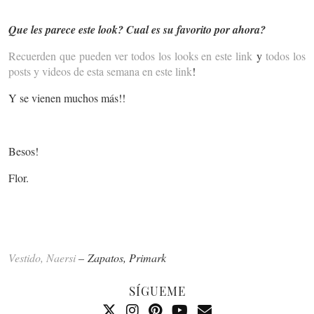
Que les parece este look? Cual es su favorito por ahora?
Recuerden que pueden ver todos los looks en este link
y
todos los
posts y videos de esta semana en este link
!
Y se vienen muchos más!!
Besos!
Flor.
Vestido, Naersi
– Zapatos, Primark
SÍGUEME