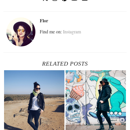
Flor
Find me on:
Instagram
RELATED POSTS