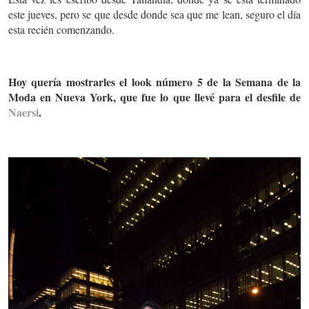
este jueves, pero se que desde donde sea que me lean, seguro el día
esta recién comenzando.
Hoy quería mostrarles el look número 5 de la Semana de la
Moda en Nueva York, que fue lo que llevé para el desfile de
Naersi
.