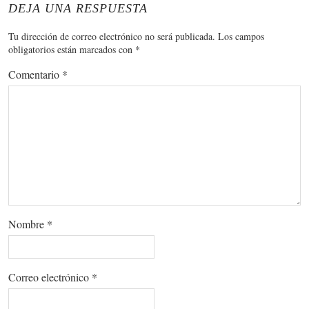
DEJA UNA RESPUESTA
Tu dirección de correo electrónico no será publicada.
Los campos
obligatorios están marcados con
*
Comentario
*
Nombre
*
Correo electrónico
*