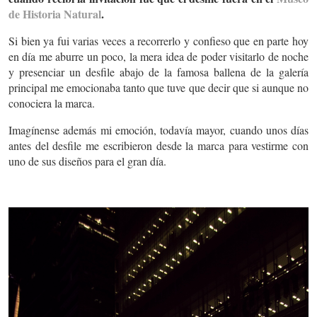
de Historia Natural
.
Si bien ya fui varias veces a recorrerlo y confieso que en parte hoy
en día me aburre un poco, la mera idea de poder visitarlo de noche
y presenciar un desfile abajo de la famosa ballena de la galería
principal me emocionaba tanto que tuve que decir que si aunque no
conociera la marca.
Imagínense además mi emoción, todavía mayor, cuando unos días
antes del desfile me escribieron desde la marca para vestirme con
uno de sus diseños para el gran día.