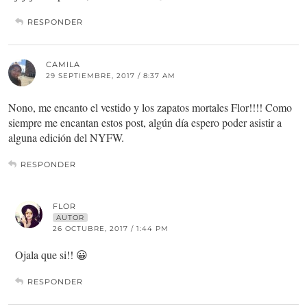
RESPONDER
CAMILA
29 SEPTIEMBRE, 2017 / 8:37 AM
Nono, me encanto el vestido y los zapatos mortales Flor!!!! Como
siempre me encantan estos post, algún día espero poder asistir a
alguna edición del NYFW.
RESPONDER
FLOR
AUTOR
26 OCTUBRE, 2017 / 1:44 PM
Ojala que si!! 😀
RESPONDER