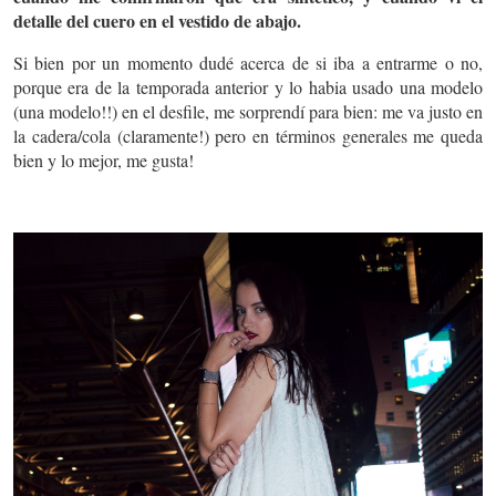
detalle del cuero en el vestido de abajo.
Si bien por un momento dudé acerca de si iba a entrarme o no,
porque era de la temporada anterior y lo habia usado una modelo
(una modelo!!) en el desfile, me sorprendí para bien: me va justo en
la cadera/cola (claramente!) pero en términos generales me queda
bien y lo mejor, me gusta!